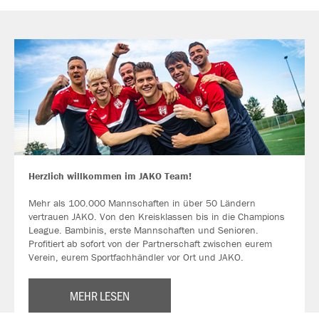
Herzlich willkommen im JAKO Team!
Mehr als 100.000 Mannschaften in über 50 Ländern
vertrauen JAKO. Von den Kreisklassen bis in die Champions
League. Bambinis, erste Mannschaften und Senioren.
Profitiert ab sofort von der Partnerschaft zwischen eurem
Verein, eurem Sportfachhändler vor Ort und JAKO.
MEHR LESEN