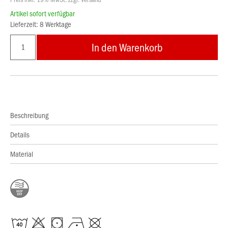
Artikel sofort verfügbar
Lieferzeit: 8 Werktage
In den Warenkorb
Beschreibung
Details
Material