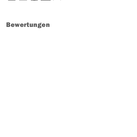
Bewertungen