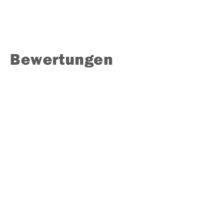
Bewertungen