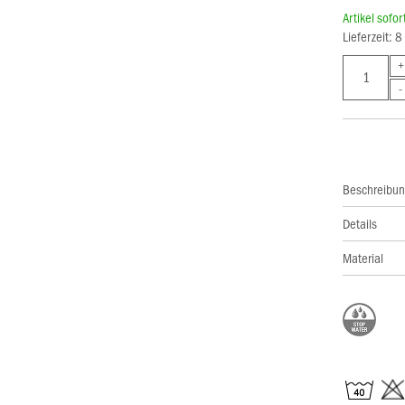
Artikel sofo
Lieferzeit: 
Beschreibu
Details
Material