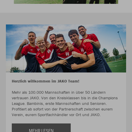
Herzlich willkommen im JAKO Team!
Mehr als 100.000 Mannschaften in über 50 Ländern
vertrauen JAKO. Von den Kreisklassen bis in die Champions
League. Bambinis, erste Mannschaften und Senioren.
Profitiert ab sofort von der Partnerschaft zwischen eurem
Verein, eurem Sportfachhändler vor Ort und JAKO.
MEHR LESEN