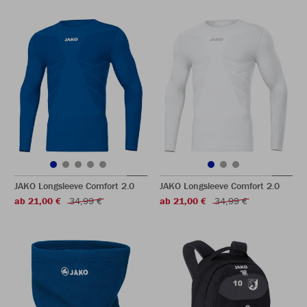
JAKO Longsleeve Comfort 2.0
JAKO Longsleeve Comfort 2.0
ab 21,00 €
34,99 €
ab 21,00 €
34,99 €