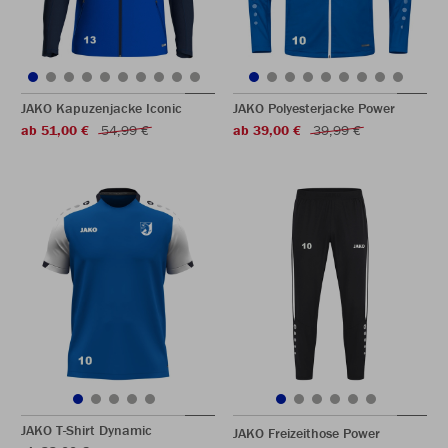
JAKO Kapuzenjacke Iconic
JAKO Polyesterjacke Power
ab 51,00 €
54,99 €
ab 39,00 €
39,99 €
JAKO T-Shirt Dynamic
JAKO Freizeithose Power