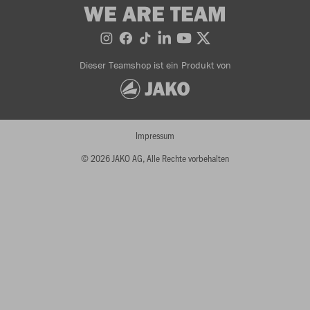
WE ARE TEAM
Dieser Teamshop ist ein Produkt von
Impressum
© 2026 JAKO AG, Alle Rechte vorbehalten