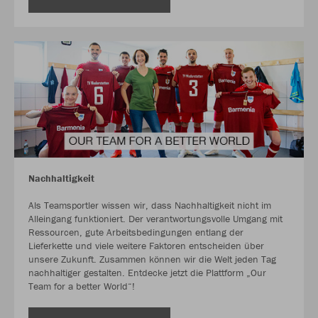
Nachhaltigkeit
Als Teamsportler wissen wir, dass Nachhaltigkeit nicht im
Alleingang funktioniert. Der verantwortungsvolle Umgang mit
Ressourcen, gute Arbeitsbedingungen entlang der
Lieferkette und viele weitere Faktoren entscheiden über
unsere Zukunft. Zusammen können wir die Welt jeden Tag
nachhaltiger gestalten. Entdecke jetzt die Plattform „Our
Team for a better World“!