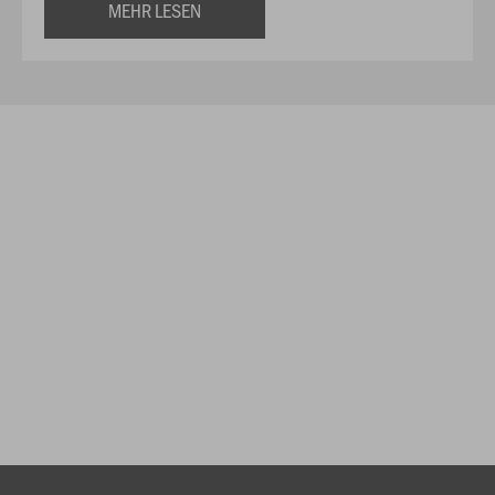
MEHR LESEN