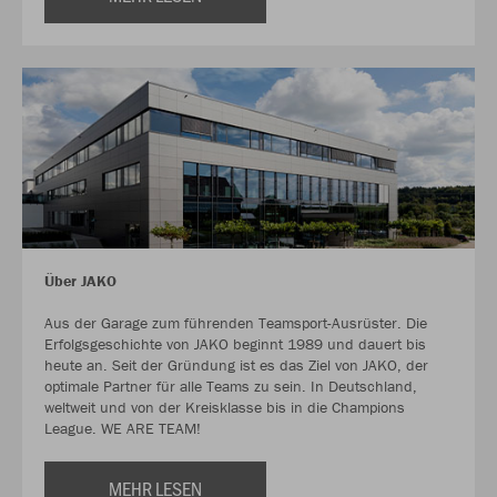
Über JAKO
Aus der Garage zum führenden Teamsport-Ausrüster. Die
Erfolgsgeschichte von JAKO beginnt 1989 und dauert bis
heute an. Seit der Gründung ist es das Ziel von JAKO, der
optimale Partner für alle Teams zu sein. In Deutschland,
weltweit und von der Kreisklasse bis in die Champions
League. WE ARE TEAM!
MEHR LESEN