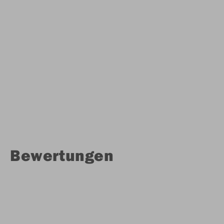
Bewertungen