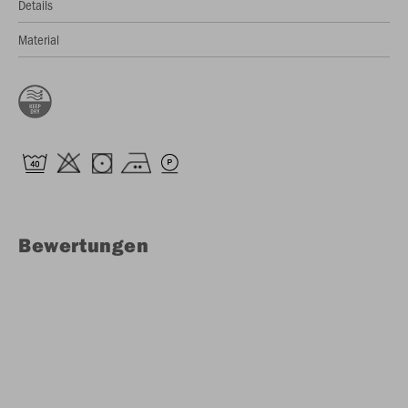
Details
Material
Bewertungen