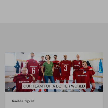
Nachhaltigkeit