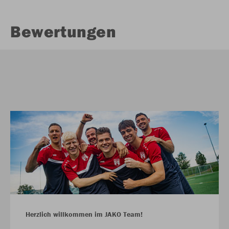
Bewertungen
Herzlich willkommen im JAKO Team!