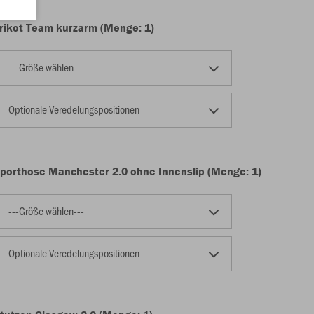
rikot Team kurzarm (Menge: 1)
---Größe wählen---
Optionale Veredelungspositionen
porthose Manchester 2.0 ohne Innenslip (Menge: 1)
---Größe wählen---
Optionale Veredelungspositionen