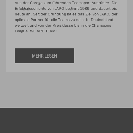
Aus der Garage zum führenden Teamsport-Ausrüster. Die
Erfolgsgeschichte von JAKO beginnt 1989 und dauert bis
heute an. Seit der Gründung ist es das Ziel von JAKO, der
optimale Partner für alle Teams zu sein. In Deutschland,
weltweit und von der Kreisklasse bis in die Champions
League. WE ARE TEAM!
MEHR LESEN