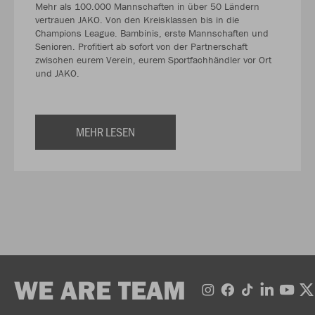
Mehr als 100.000 Mannschaften in über 50 Ländern
vertrauen JAKO. Von den Kreisklassen bis in die
Champions League. Bambinis, erste Mannschaften und
Senioren. Profitiert ab sofort von der Partnerschaft
zwischen eurem Verein, eurem Sportfachhändler vor Ort
und JAKO.
MEHR LESEN
WE ARE TEAM