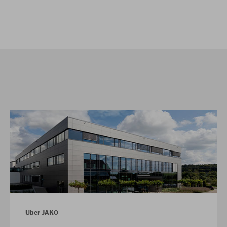
Über JAKO