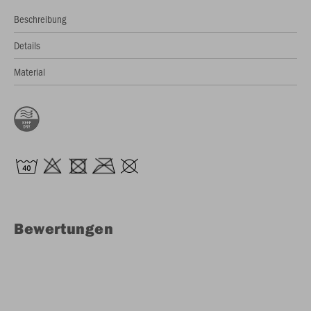
Beschreibung
Details
Material
Bewertungen