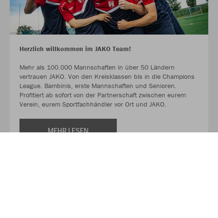
Herzlich willkommen im JAKO Team!
Mehr als 100.000 Mannschaften in über 50 Ländern
vertrauen JAKO. Von den Kreisklassen bis in die Champions
League. Bambinis, erste Mannschaften und Senioren.
Profitiert ab sofort von der Partnerschaft zwischen eurem
Verein, eurem Sportfachhändler vor Ort und JAKO.
MEHR LESEN