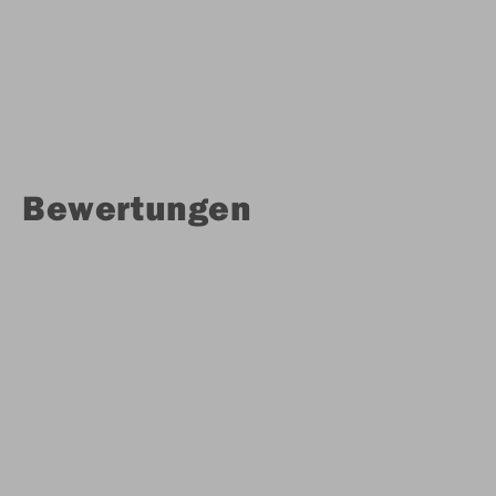
Bewertungen