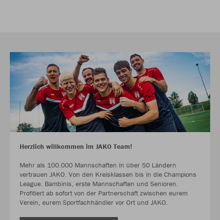
Herzlich willkommen im JAKO Team!
Mehr als 100.000 Mannschaften in über 50 Ländern
vertrauen JAKO. Von den Kreisklassen bis in die Champions
League. Bambinis, erste Mannschaften und Senioren.
Profitiert ab sofort von der Partnerschaft zwischen eurem
Verein, eurem Sportfachhändler vor Ort und JAKO.