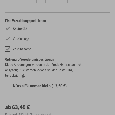
Fixe Veredelungspositionen
Kabine 38
Vereinslogo
Vereinsname
Optionale Veredelungspositionen
Diese Änderungen werden in der Produktvorschau nicht
angezeigt. Sie werden jedoch bei der Bestellung
berücksichtigt.
Kürzel/Nummer klein (+3,50 €)
ab 63,49 €
Preis inkl. 19% MwSt. zzgl. Versand