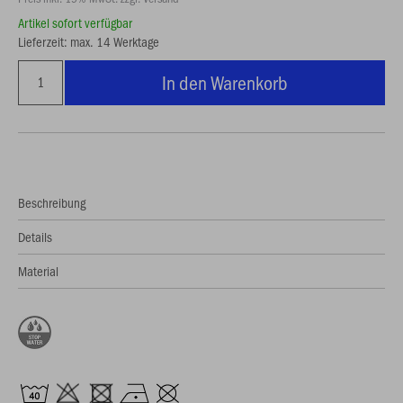
Artikel sofort verfügbar
Lieferzeit: max. 14 Werktage
In den Warenkorb
Beschreibung
Details
Material