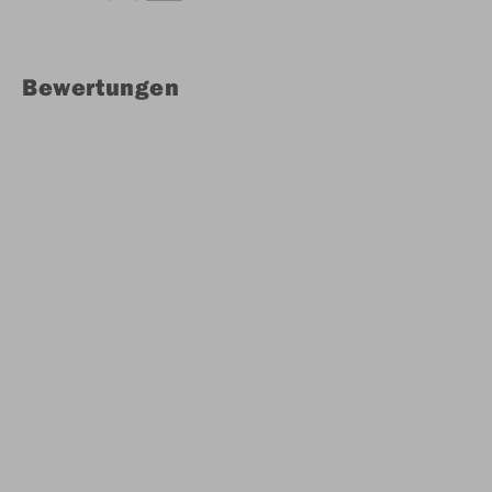
Bewertungen