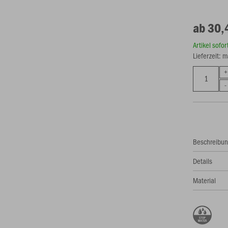
ab 30,
Artikel sofo
Lieferzeit: 
Beschreibu
Details
Material