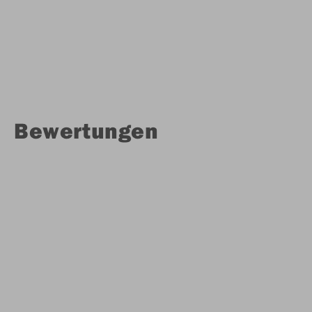
Bewertungen