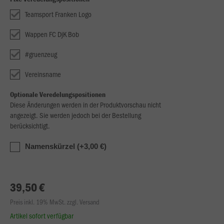
Teamsport Franken Logo
Wappen FC DjK Bob
#gruenzeug
Vereinsname
Optionale Veredelungspositionen
Diese Änderungen werden in der Produktvorschau nicht
angezeigt. Sie werden jedoch bei der Bestellung
berücksichtigt.
Namenskürzel (+3,00 €)
39,50 €
Preis inkl. 19% MwSt. zzgl. Versand
Artikel sofort verfügbar