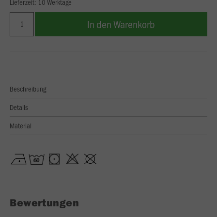
Lieferzeit: 10 Werktage
In den Warenkorb
Beschreibung
Details
Material
Bewertungen