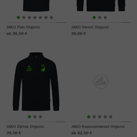
JAKO Polo Organic
JAKO Sweat Organic
ab 26,50 €
36,00 €
JAKO Ziptop Organic
JAKO Kapuzensweat Organic
39,50 €
ab 42,50 €