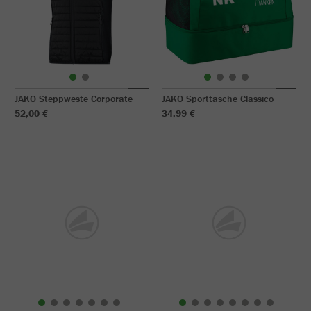
JAKO Steppweste Corporate
JAKO Sporttasche Classico
52,00 €
34,99 €