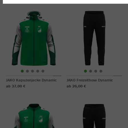
JAKO Kapuzenjacke Dynamic
JAKO Freizeithose Dynamic
ab 37,00 €
ab 26,00 €