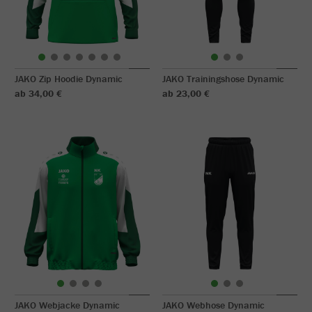
JAKO Zip Hoodie Dynamic
JAKO Trainingshose Dynamic
ab 34,00 €
ab 23,00 €
JAKO Webjacke Dynamic
JAKO Webhose Dynamic