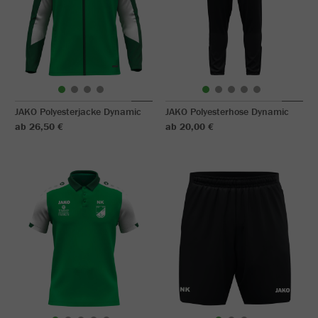
JAKO Polyesterjacke Dynamic
JAKO Polyesterhose Dynamic
ab 26,50 €
ab 20,00 €