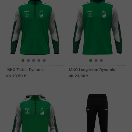
JAKO Ziptop Dynamic
JAKO Longsleeve Dynamic
ab 29,50 €
ab 23,50 €