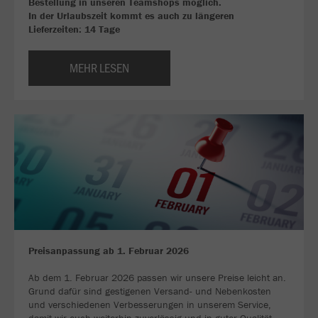
Bestellung in unseren Teamshops möglich.
In der Urlaubszeit kommt es auch zu längeren
Lieferzeiten: 14 Tage
MEHR LESEN
Preisanpassung ab 1. Februar 2026
Ab dem 1. Februar 2026 passen wir unsere Preise leicht an.
Grund dafür sind gestigenen Versand- und Nebenkosten
und verschiedenen Verbesserungen in unserem Service,