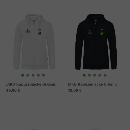
JAKO Kapuzenjacke Organic
JAKO Kapuzenjacke Organic
49,00 €
49,00 €