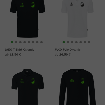
JAKO T-Shirt Organic
JAKO Polo Organic
ab 18,50 €
ab 26,50 €