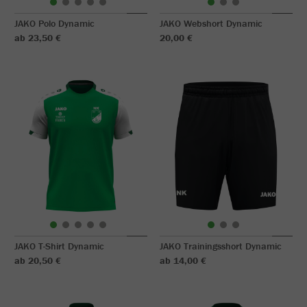
JAKO Polo Dynamic
JAKO Webshort Dynamic
ab 23,50 €
20,00 €
JAKO T-Shirt Dynamic
JAKO Trainingsshort Dynamic
ab 20,50 €
ab 14,00 €