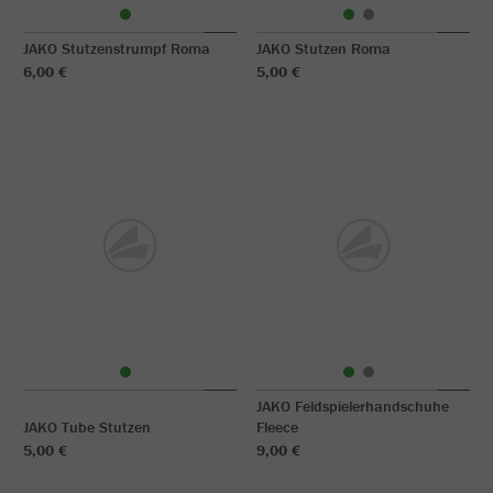
JAKO Stutzenstrumpf Roma
JAKO Stutzen Roma
6,00 €
5,00 €
JAKO Feldspielerhandschuhe
JAKO Tube Stutzen
Fleece
5,00 €
9,00 €