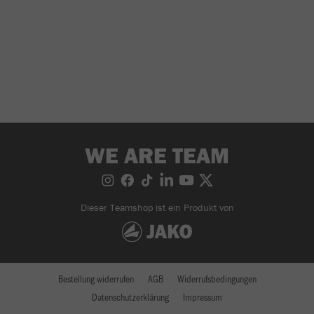
WE ARE TEAM
Dieser Teamshop ist ein Produkt von
Bestellung widerrufen
AGB
Widerrufsbedingungen
Datenschutzerklärung
Impressum