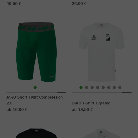
40,50 €
26,00 €
JAKO Short Tight Compression
2.0
JAKO T-Shirt Organic
ab 16,00 €
ab 18,50 €