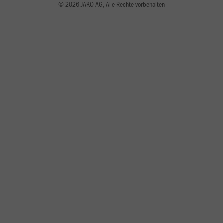
© 2026 JAKO AG, Alle Rechte vorbehalten