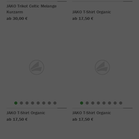
JAKO Trikot Celtic Melange
Kurzarm
JAKO T-Shirt Organic
ab 30,00 €
ab 17,50 €
JAKO T-Shirt Organic
JAKO T-Shirt Organic
ab 17,50 €
ab 17,50 €