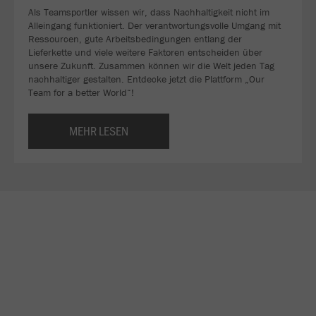
Als Teamsportler wissen wir, dass Nachhaltigkeit nicht im
Alleingang funktioniert. Der verantwortungsvolle Umgang mit
Ressourcen, gute Arbeitsbedingungen entlang der
Lieferkette und viele weitere Faktoren entscheiden über
unsere Zukunft. Zusammen können wir die Welt jeden Tag
nachhaltiger gestalten. Entdecke jetzt die Plattform „Our
Team for a better World“!
MEHR LESEN