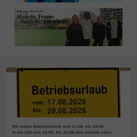
Wir haben Betriebsurlaub vom 17.08. bis 29.08.
In der Zeit vom 12.08. bis 25.08 sind deshalb keine