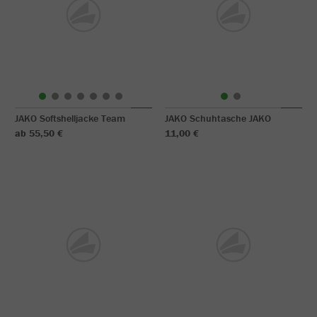
JAKO Softshelljacke Team
JAKO Schuhtasche JAKO
ab 55,50 €
11,00 €