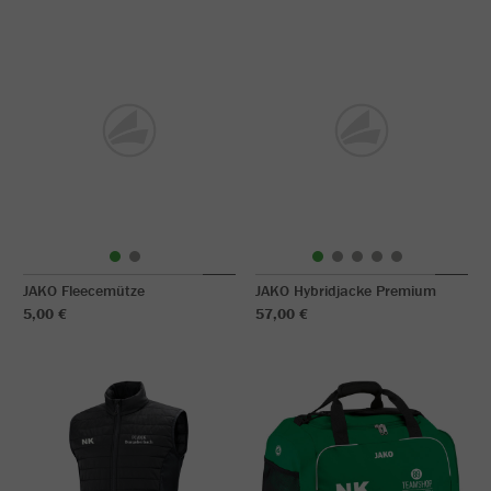
JAKO Fleecemütze
JAKO Hybridjacke Premium
5,00 €
57,00 €