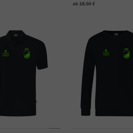
ab 18,50 €