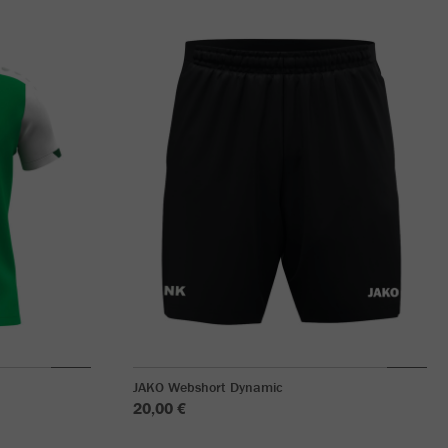
JAKO Webshort Dynamic
20,00 €