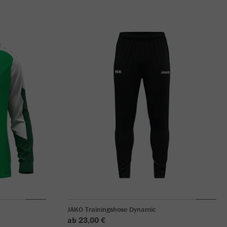
JAKO Trainingshose Dynamic
ab 23,00 €