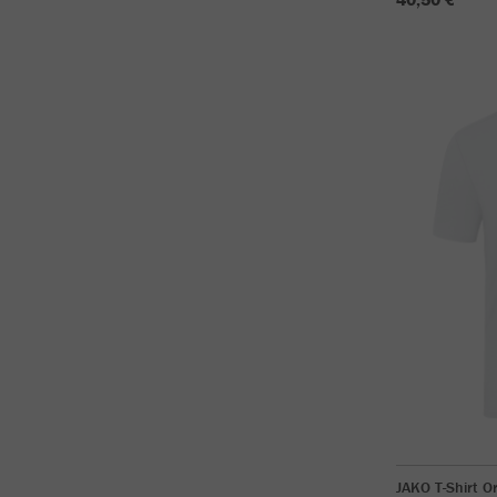
JAKO T-Shirt O