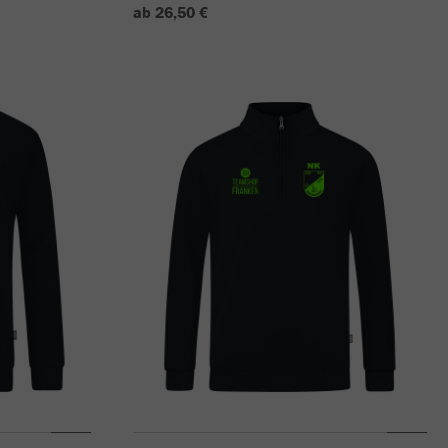
ab 26,50 €