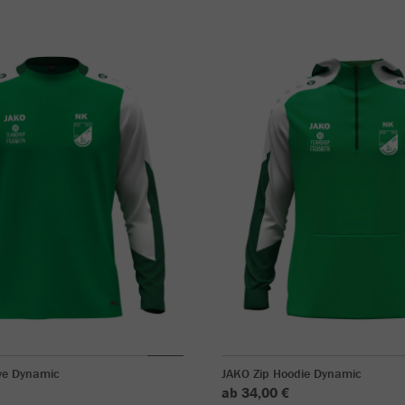
ve Dynamic
JAKO Zip Hoodie Dynamic
ab 34,00 €