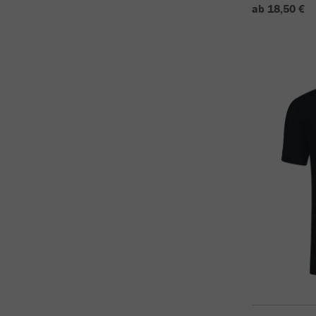
ab 18,50 €