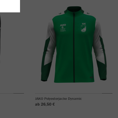
JAKO Polyesterjacke Dynamic
ab 26,50 €