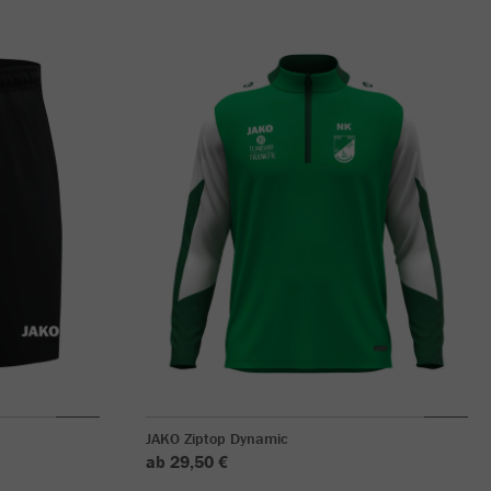
JAKO Ziptop Dynamic
ab 29,50 €