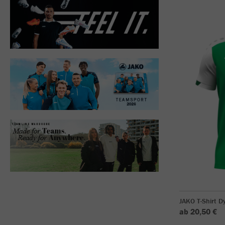
JAKO T-Shirt 
ab 20,50 €