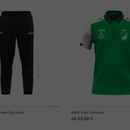
rhose Dynamic
JAKO Polo Dynamic
ab 23,50 €