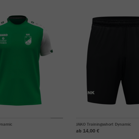
Dynamic
JAKO Trainingsshort Dynamic
ab 14,00 €