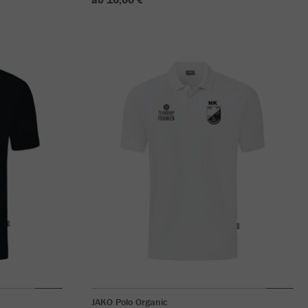
JAKO Polo Organic