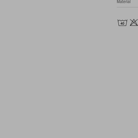
Material