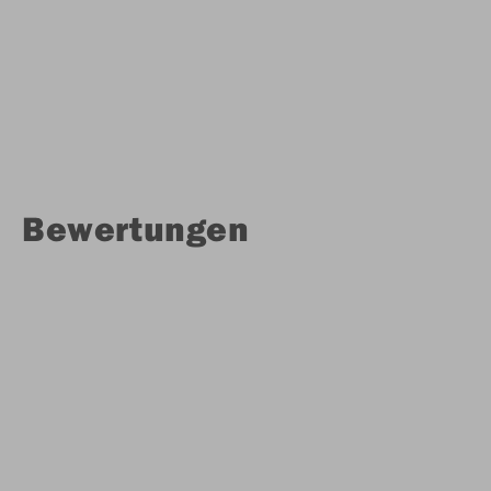
Bewertungen