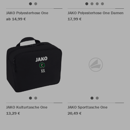
JAKO Polyesterhose One
JAKO Polyesterhose One Damen
ab 14,99 €
17,99 €
JAKO Kulturtasche One
JAKO Sporttasche One
13,29 €
20,49 €