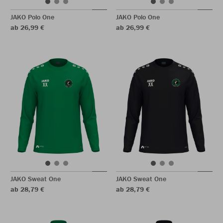
JAKO Polo One
JAKO Polo One
ab 26,99 €
ab 26,99 €
JAKO Sweat One
JAKO Sweat One
ab 28,79 €
ab 28,79 €