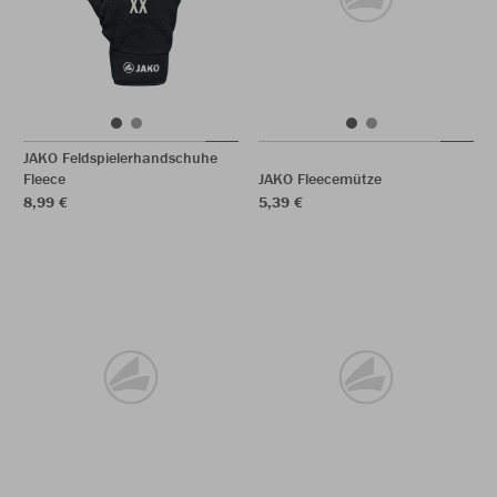
JAKO Feldspielerhandschuhe
Fleece
JAKO Fleecemütze
8,99 €
5,39 €