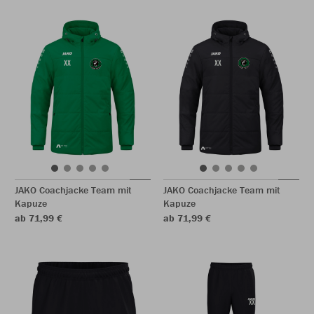
JAKO Coachjacke Team mit
JAKO Coachjacke Team mit
Kapuze
Kapuze
ab 71,99 €
ab 71,99 €