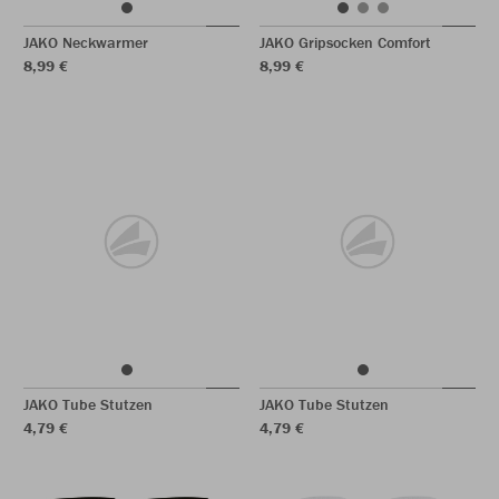
JAKO Neckwarmer
JAKO Gripsocken Comfort
8,99 €
8,99 €
JAKO Tube Stutzen
JAKO Tube Stutzen
4,79 €
4,79 €