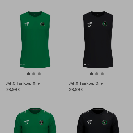
JAKO Tanktop One
JAKO Tanktop One
23,99 €
23,99 €