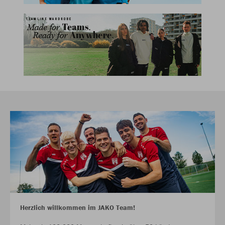
Herzlich willkommen im JAKO Team!