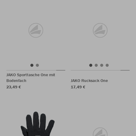
JAKO Sporttasche One mit
Bodenfach
JAKO Rucksack One
23,49 €
17,49 €