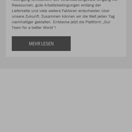
Ressourcen, gute Arbeitsbedingungen entlang der
Lieferkette und viele weitere Faktoren entscheiden über
unsere Zukunft. Zusammen können wir die Welt jeden Tag
nachhaltiger gestalten. Entdecke jetzt die Plattform „Our
Team for a better World“!
MEHR LESEN