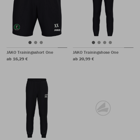
JAKO Trainingsshort One
JAKO Trainingshose One
ab 16,29 €
ab 20,99 €