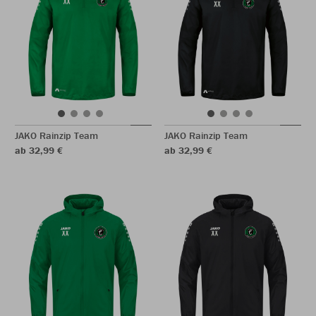
JAKO Rainzip Team
JAKO Rainzip Team
ab 32,99 €
ab 32,99 €