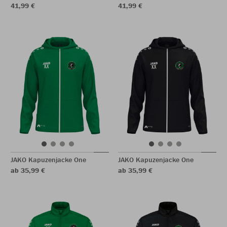
41,99 €
41,99 €
JAKO Kapuzenjacke One
JAKO Kapuzenjacke One
ab 35,99 €
ab 35,99 €