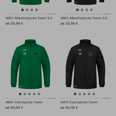
JAKO Allwetterjacke Team 2.0
JAKO Allwetterjacke Team 2.0
ab 35,99 €
ab 35,99 €
JAKO Coachjacke Team
JAKO Coachjacke Team
ab 65,99 €
ab 65,99 €