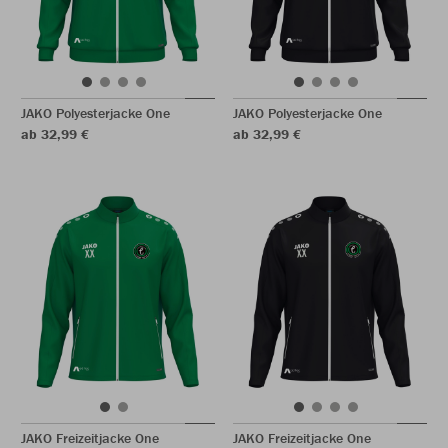
JAKO Polyesterjacke One
JAKO Polyesterjacke One
ab 32,99 €
ab 32,99 €
JAKO Freizeitjacke One
JAKO Freizeitjacke One