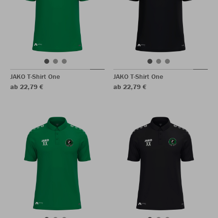
JAKO T-Shirt One
JAKO T-Shirt One
ab 22,79 €
ab 22,79 €