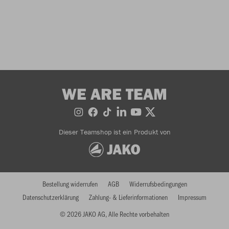
WE ARE TEAM
Dieser Teamshop ist ein Produkt von
Bestellung widerrufen
AGB
Widerrufsbedingungen
Datenschutzerklärung
Zahlung- & Lieferinformationen
Impressum
© 2026 JAKO AG, Alle Rechte vorbehalten