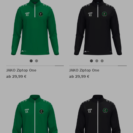
JAKO Ziptop One
JAKO Ziptop One
ab 29,99 €
ab 29,99 €