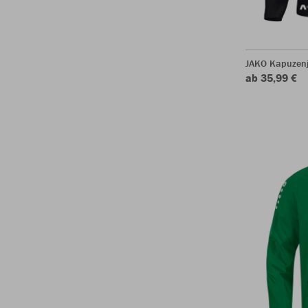
JAKO Kapuzen
ab 35,99 €