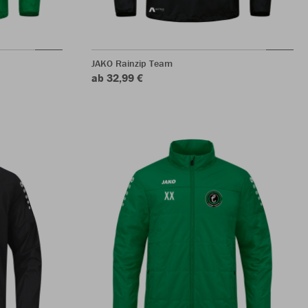
JAKO Rainzip Team
ab 32,99 €