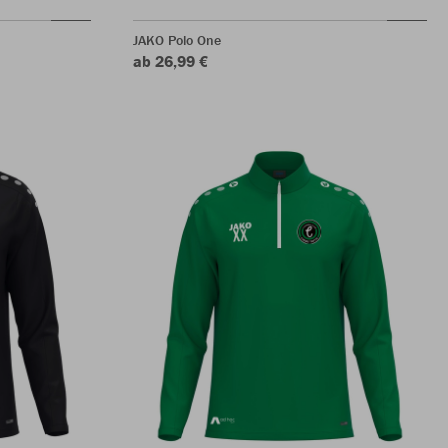
JAKO Polo One
ab 26,99 €