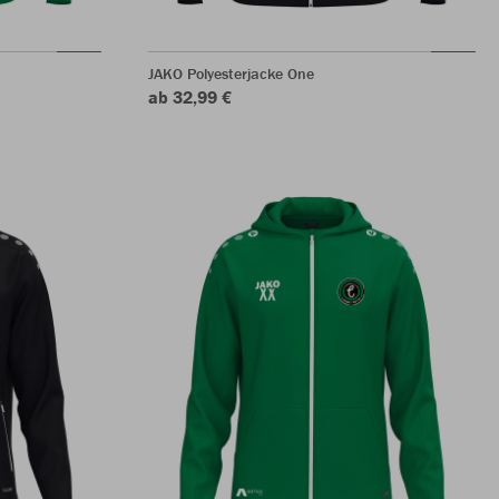
JAKO Polyesterjacke One
ab 32,99 €