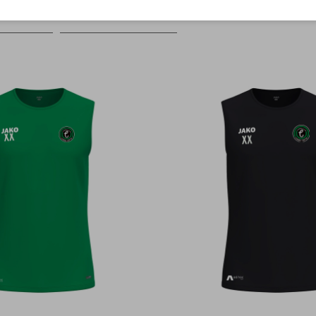
Farbe