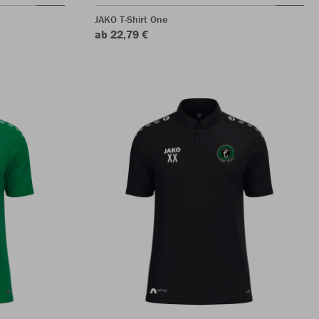
JAKO T-Shirt One
ab 22,79 €