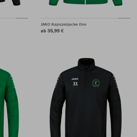
JAKO Kapuzenjacke One
ab 35,99 €