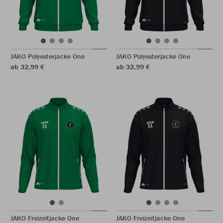
JAKO Polyesterjacke One
JAKO Polyesterjacke One
ab 32,99 €
ab 32,99 €
JAKO Freizeitjacke One
JAKO Freizeitjacke One