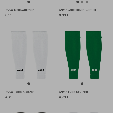
JAKO Neckwarmer
JAKO Gripsocken Comfort
8,99 €
8,99 €
JAKO Tube Stutzen
JAKO Tube Stutzen
4,79 €
4,79 €