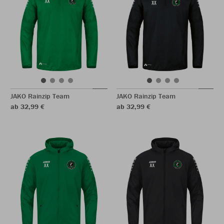
JAKO Rainzip Team
JAKO Rainzip Team
ab 32,99 €
ab 32,99 €