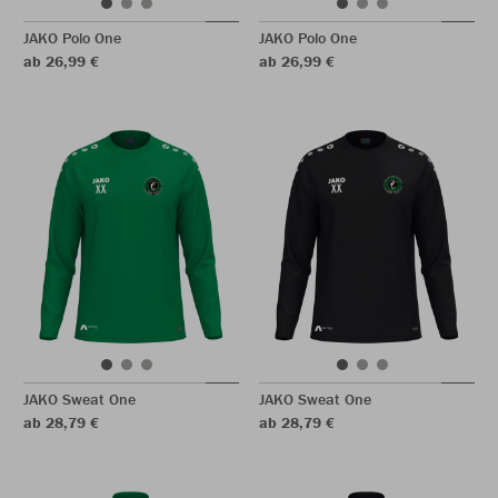
JAKO Polo One
JAKO Polo One
ab 26,99 €
ab 26,99 €
JAKO Sweat One
JAKO Sweat One
ab 28,79 €
ab 28,79 €