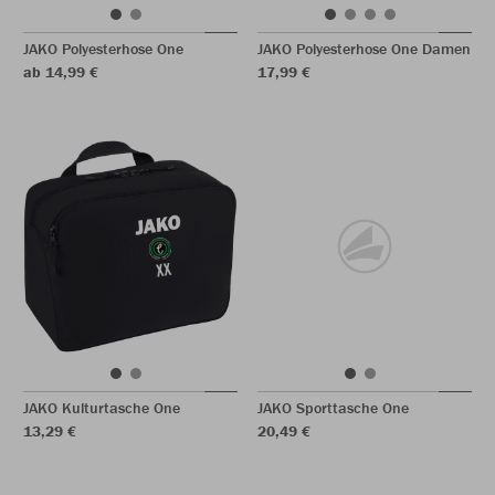
JAKO Polyesterhose One
JAKO Polyesterhose One Damen
ab 14,99 €
17,99 €
JAKO Kulturtasche One
JAKO Sporttasche One
13,29 €
20,49 €