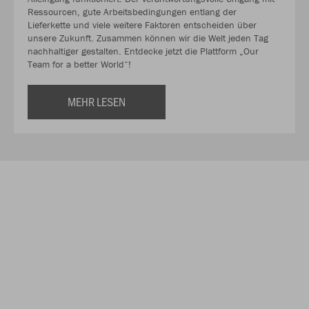
Ressourcen, gute Arbeitsbedingungen entlang der
Lieferkette und viele weitere Faktoren entscheiden über
unsere Zukunft. Zusammen können wir die Welt jeden Tag
nachhaltiger gestalten. Entdecke jetzt die Plattform „Our
Team for a better World“!
MEHR LESEN