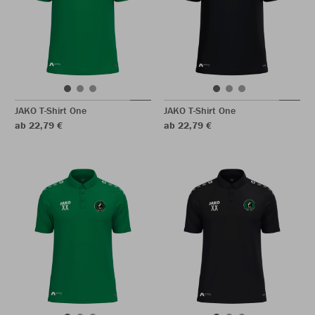
JAKO T-Shirt One
JAKO T-Shirt One
ab 22,79 €
ab 22,79 €