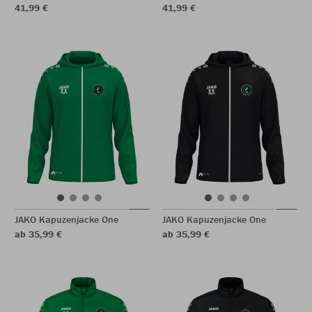
41,99 €
41,99 €
JAKO Kapuzenjacke One
JAKO Kapuzenjacke One
ab 35,99 €
ab 35,99 €