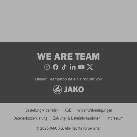
WE ARE TEAM
Dieser Teamshop ist ein Produkt von
Bestellung widerrufen
AGB
Widerrufsbedingungen
Datenschutzerklärung
Zahlung- & Lieferinformationen
Impressum
© 2026 JAKO AG, Alle Rechte vorbehalten