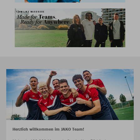
Herzlich willkommen im JAKO Team!