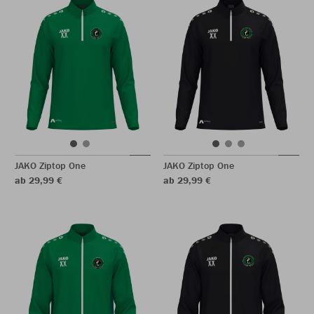
JAKO Ziptop One
JAKO Ziptop One
ab 29,99 €
ab 29,99 €