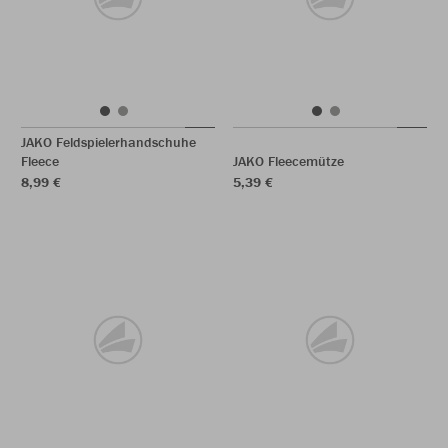
JAKO Feldspielerhandschuhe
Fleece
JAKO Fleecemütze
8,99 €
5,39 €