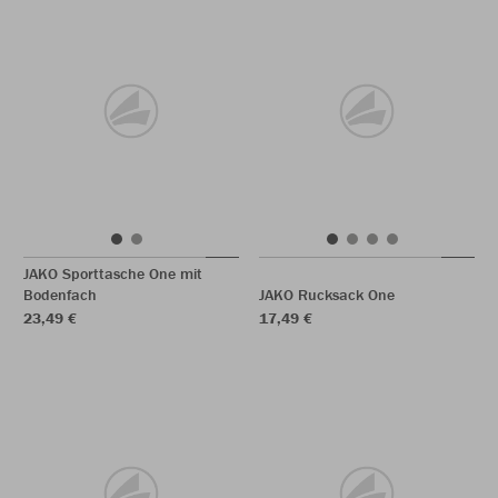
JAKO Sporttasche One mit
Bodenfach
JAKO Rucksack One
23,49 €
17,49 €