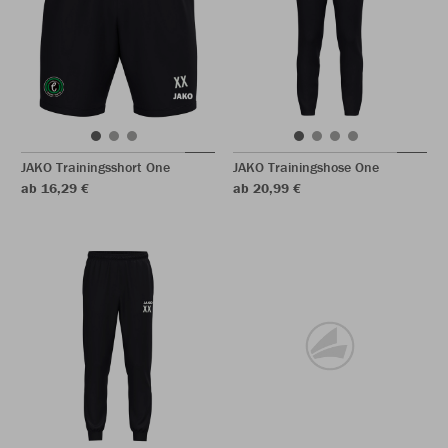
JAKO Trainingsshort One
JAKO Trainingshose One
ab 16,29 €
ab 20,99 €