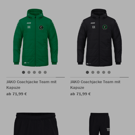
JAKO Coachjacke Team mit
JAKO Coachjacke Team mit
Kapuze
Kapuze
ab 71,99 €
ab 71,99 €