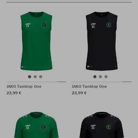
JAKO Tanktop One
JAKO Tanktop One
23,99 €
23,99 €