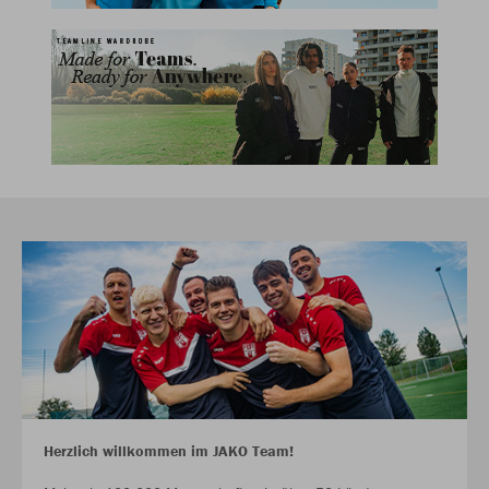
Herzlich willkommen im JAKO Team!