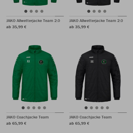
JAKO Allwetterjacke Team 2.0
JAKO Allwetterjacke Team 2.0
ab 35,99 €
ab 35,99 €
JAKO Coachjacke Team
JAKO Coachjacke Team
ab 65,99 €
ab 65,99 €