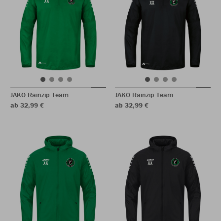
JAKO Rainzip Team
JAKO Rainzip Team
ab 32,99 €
ab 32,99 €