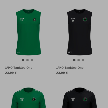
JAKO Tanktop One
JAKO Tanktop One
23,99 €
23,99 €