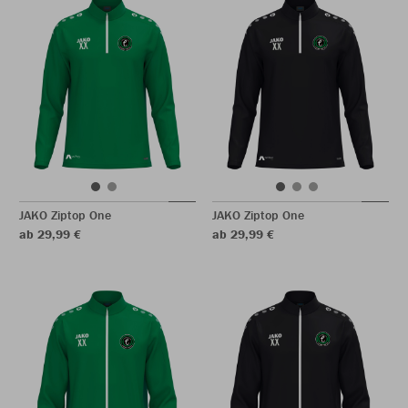
JAKO Ziptop One
JAKO Ziptop One
ab 29,99 €
ab 29,99 €