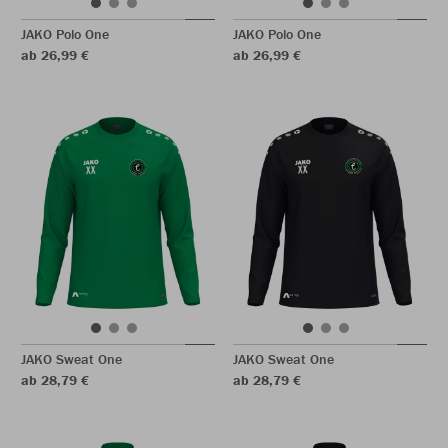
JAKO Polo One
JAKO Polo One
ab 26,99 €
ab 26,99 €
JAKO Sweat One
JAKO Sweat One
ab 28,79 €
ab 28,79 €