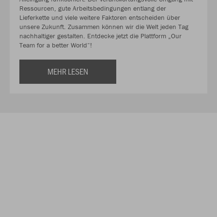
Ressourcen, gute Arbeitsbedingungen entlang der
Lieferkette und viele weitere Faktoren entscheiden über
unsere Zukunft. Zusammen können wir die Welt jeden Tag
nachhaltiger gestalten. Entdecke jetzt die Plattform „Our
Team for a better World“!
MEHR LESEN