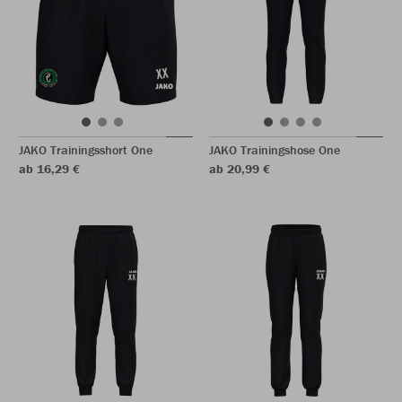
JAKO Trainingsshort One
JAKO Trainingshose One
ab 16,29 €
ab 20,99 €