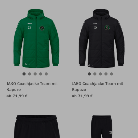
JAKO Coachjacke Team mit
JAKO Coachjacke Team mit
Kapuze
Kapuze
ab 71,99 €
ab 71,99 €