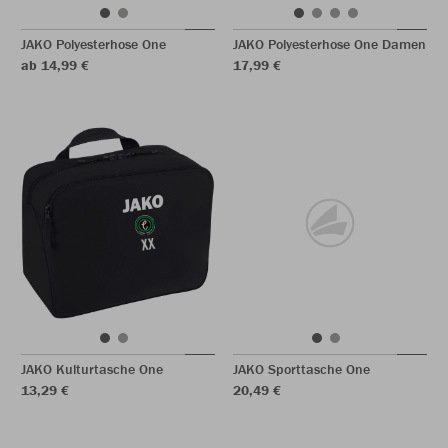
JAKO Polyesterhose One
JAKO Polyesterhose One Damen
ab 14,99 €
17,99 €
JAKO Kulturtasche One
JAKO Sporttasche One
13,29 €
20,49 €