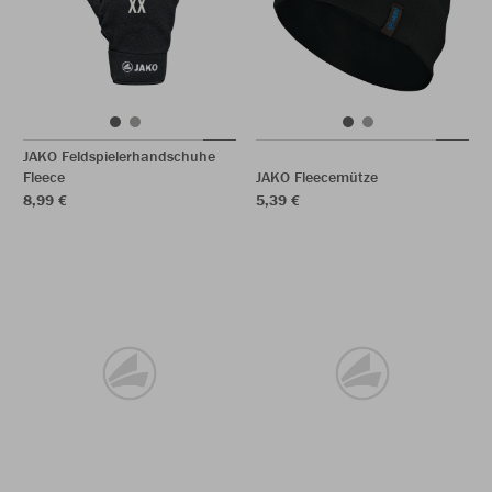
JAKO Feldspielerhandschuhe
Fleece
JAKO Fleecemütze
8,99 €
5,39 €