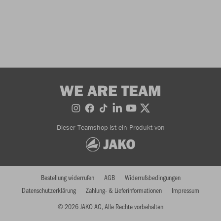
WE ARE TEAM
Dieser Teamshop ist ein Produkt von
Bestellung widerrufen
AGB
Widerrufsbedingungen
Datenschutzerklärung
Zahlung- & Lieferinformationen
Impressum
© 2026 JAKO AG, Alle Rechte vorbehalten