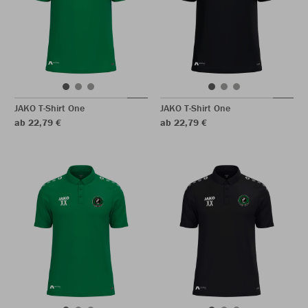
JAKO T-Shirt One
JAKO T-Shirt One
ab 22,79 €
ab 22,79 €