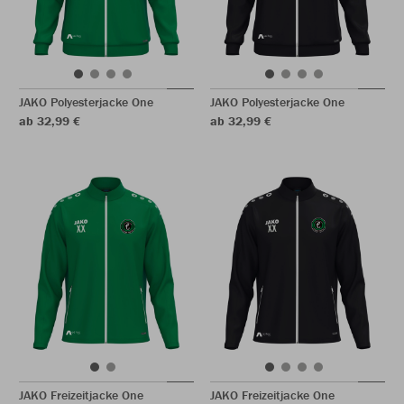
JAKO Polyesterjacke One
JAKO Polyesterjacke One
ab 32,99 €
ab 32,99 €
JAKO Freizeitjacke One
JAKO Freizeitjacke One