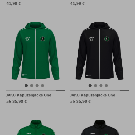
41,99 €
41,99 €
JAKO Kapuzenjacke One
JAKO Kapuzenjacke One
ab 35,99 €
ab 35,99 €