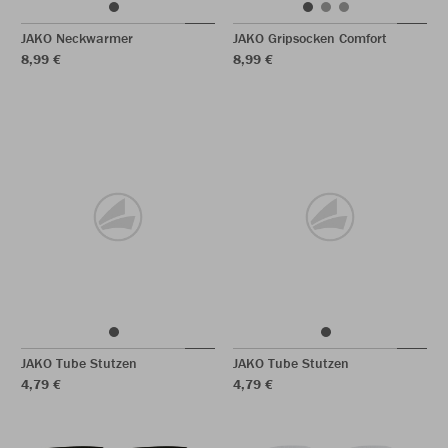
JAKO Neckwarmer
JAKO Gripsocken Comfort
8,99 €
8,99 €
JAKO Tube Stutzen
JAKO Tube Stutzen
4,79 €
4,79 €