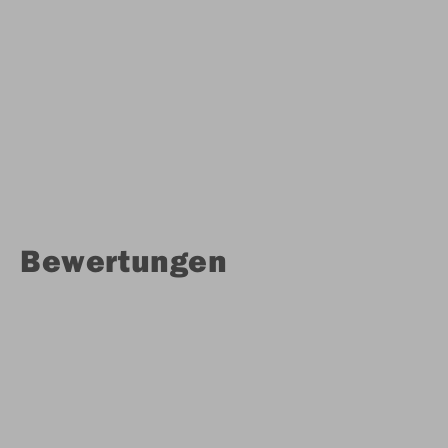
Bewertungen