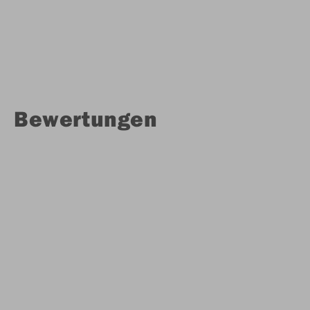
Bewertungen