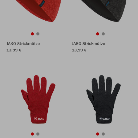
JAKO Strickmütze
JAKO Strickmütze
13,99 €
13,99 €