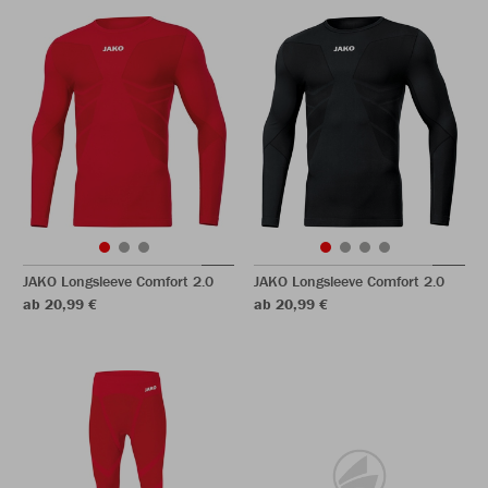
JAKO Longsleeve Comfort 2.0
JAKO Longsleeve Comfort 2.0
ab 20,99 €
ab 20,99 €