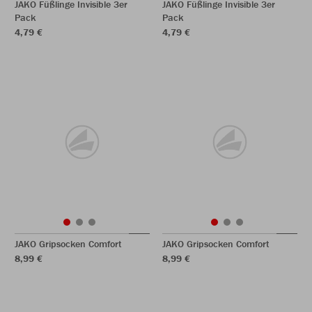
JAKO Füßlinge Invisible 3er
JAKO Füßlinge Invisible 3er
Pack
Pack
4,79 €
4,79 €
JAKO Gripsocken Comfort
JAKO Gripsocken Comfort
8,99 €
8,99 €