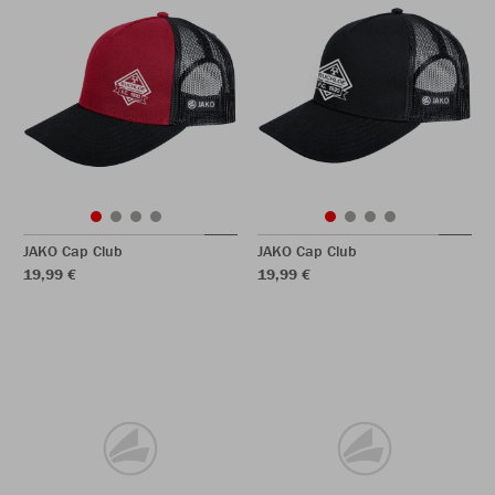
JAKO Cap Club
JAKO Cap Club
19,99 €
19,99 €