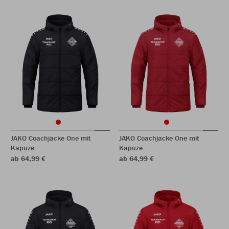
JAKO Coachjacke One mit
JAKO Coachjacke One mit
Kapuze
Kapuze
ab 64,99 €
ab 64,99 €