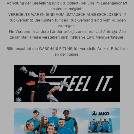
Abholung der Bestellung (Click & Collect) bei uns im Ladengeschäft
kostenlos möglich.
VEREDELTE WAREN SIND VOM UMTAUSCH AUSGESCHLOSSEN !!!
Rückversand: Die Kosten für den Rückversand sind vom Kunden
zu tragen
Ein Versand in andere Länder erfolgt zurzeit nur auf Anfrage. Alle
genannten Preise verstehen sich inklusive 19% Mehrwertsteuer.
Bitte beachtet die WASCHANLEITUNG für veredelte Artikel. Erhältlich
an der Kasse.