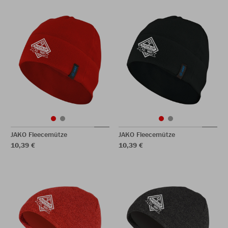
JAKO Fleecemütze
JAKO Fleecemütze
10,39 €
10,39 €