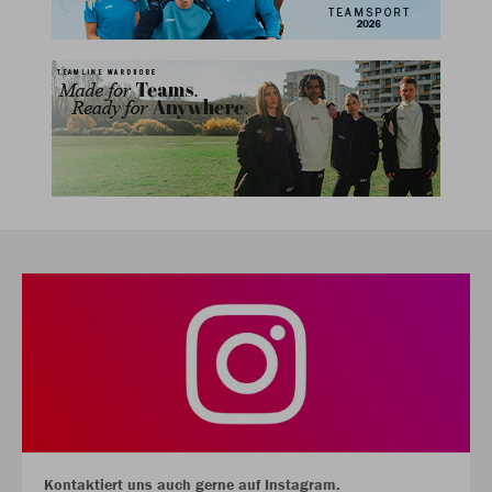
Kontaktiert uns auch gerne auf Instagram.