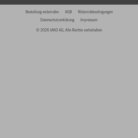
Bestellung widerrufen
AGB
Widerrufsbedingungen
Datenschutzerklärung
Impressum
© 2026 JAKO AG, Alle Rechte vorbehalten