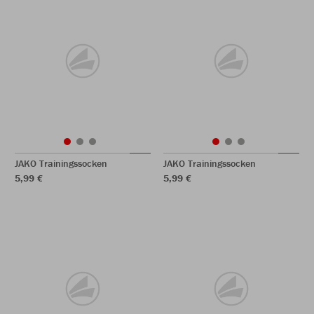
JAKO Trainingssocken
JAKO Trainingssocken
5,99 €
5,99 €