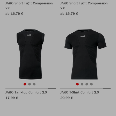
JAKO Short Tight Compression
JAKO Short Tight Compression
2.0
2.0
ab 16,79 €
ab 16,79 €
JAKO Tanktop Comfort 2.0
JAKO T-Shirt Comfort 2.0
17,99 €
20,99 €