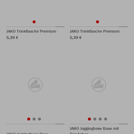
JAKO Trinkflasche Premium
JAKO Trinkflasche Premium
5,39 €
5,39 €
JAKO Jogginghose Base mit