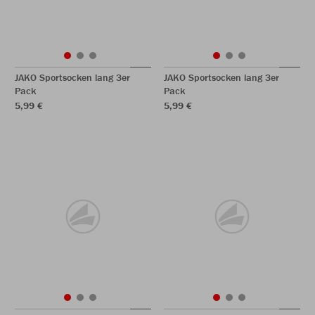
JAKO Sportsocken lang 3er
JAKO Sportsocken lang 3er
Pack
Pack
5,99 €
5,99 €