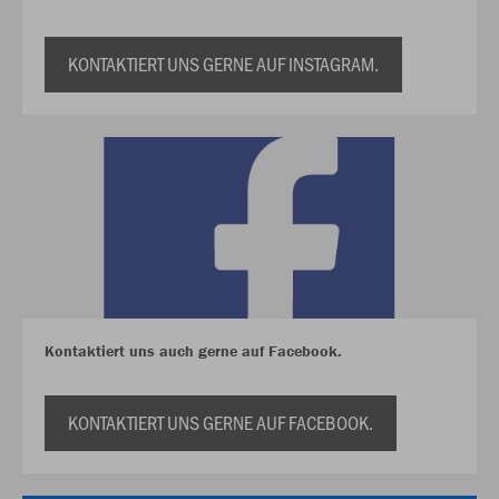
KONTAKTIERT UNS GERNE AUF INSTAGRAM.
Kontaktiert uns auch gerne auf Facebook.
KONTAKTIERT UNS GERNE AUF FACEBOOK.