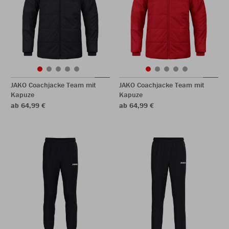
JAKO Coachjacke Team mit
JAKO Coachjacke Team mit
Kapuze
Kapuze
ab 64,99 €
ab 64,99 €