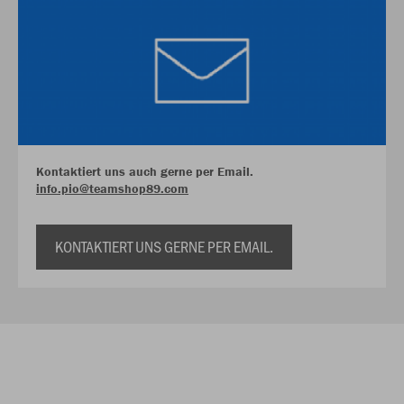
Kontaktiert uns auch gerne per Email.
info.pio@teamshop89.com
KONTAKTIERT UNS GERNE PER EMAIL.