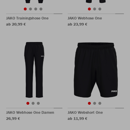
JAKO Trainingshose One
JAKO Webhose One
ab 20,99 €
ab 23,99 €
JAKO Webhose One Damen
JAKO Webshort One
26,99 €
ab 11,99 €