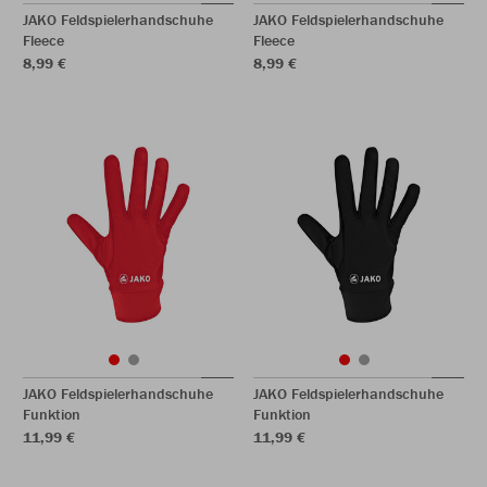
JAKO Feldspielerhandschuhe
JAKO Feldspielerhandschuhe
Fleece
Fleece
8,99 €
8,99 €
JAKO Feldspielerhandschuhe
JAKO Feldspielerhandschuhe
Funktion
Funktion
11,99 €
11,99 €