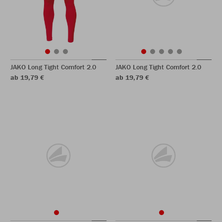
JAKO Long Tight Comfort 2.0
JAKO Long Tight Comfort 2.0
ab 19,79 €
ab 19,79 €