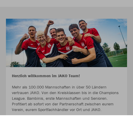
Herzlich willkommen im JAKO Team!
Mehr als 100.000 Mannschaften in über 50 Ländern
vertrauen JAKO. Von den Kreisklassen bis in die Champions
League. Bambinis, erste Mannschaften und Senioren.
Profitiert ab sofort von der Partnerschaft zwischen eurem
Verein, eurem Sportfachhändler vor Ort und JAKO.
MEHR LESEN