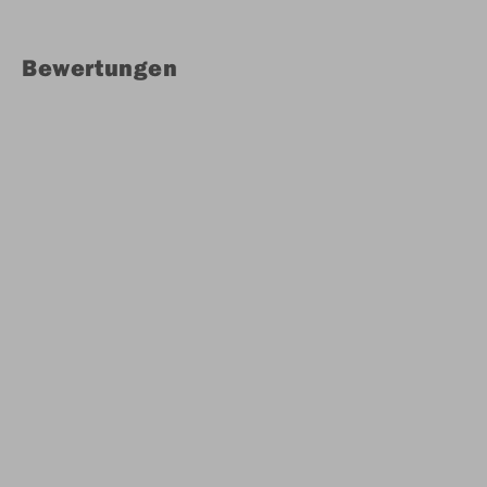
Bewertungen