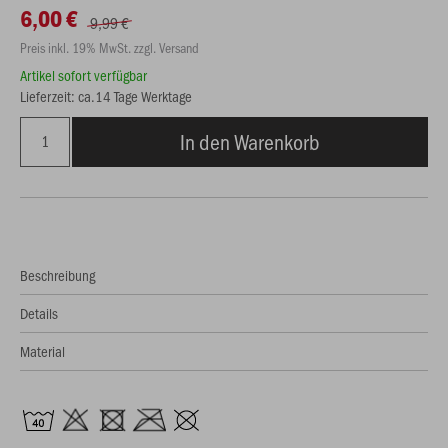
6,00 €
9,99 €
Preis inkl. 19% MwSt. zzgl. Versand
Artikel sofort verfügbar
Lieferzeit: ca.14 Tage Werktage
In den Warenkorb
Beschreibung
Details
Material