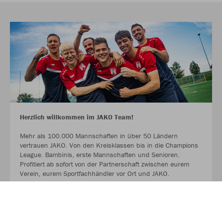
Herzlich willkommen im JAKO Team!
Mehr als 100.000 Mannschaften in über 50 Ländern
vertrauen JAKO. Von den Kreisklassen bis in die Champions
League. Bambinis, erste Mannschaften und Senioren.
Profitiert ab sofort von der Partnerschaft zwischen eurem
Verein, eurem Sportfachhändler vor Ort und JAKO.
MEHR LESEN