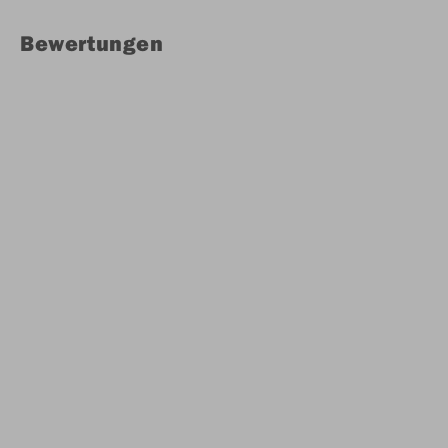
Bewertungen