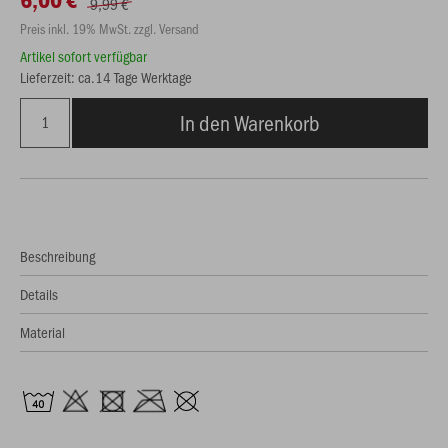
9,99 €
Preis inkl. 19% MwSt. zzgl. Versand
Artikel sofort verfügbar
Lieferzeit: ca.14 Tage Werktage
In den Warenkorb
Beschreibung
Details
Material