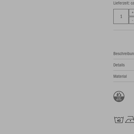
Lieferzeit: 
Beschreibu
Details
Material