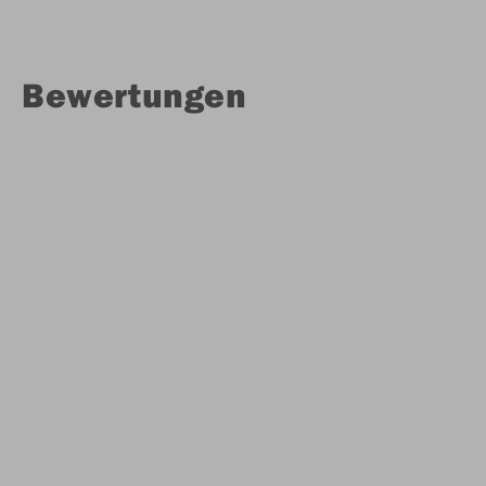
Bewertungen