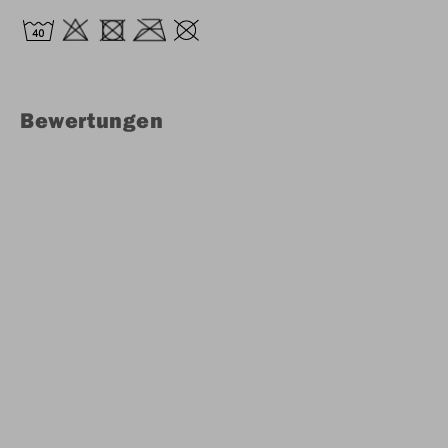
Bewertungen