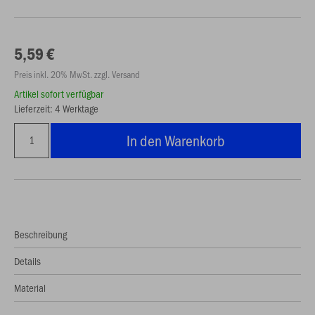
5,59 €
Preis inkl. 20% MwSt. zzgl. Versand
Artikel sofort verfügbar
Lieferzeit: 4 Werktage
In den Warenkorb
Beschreibung
Details
Material