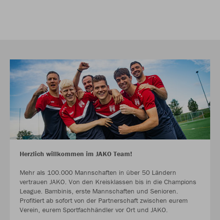
Herzlich willkommen im JAKO Team!
Mehr als 100.000 Mannschaften in über 50 Ländern
vertrauen JAKO. Von den Kreisklassen bis in die Champions
League. Bambinis, erste Mannschaften und Senioren.
Profitiert ab sofort von der Partnerschaft zwischen eurem
Verein, eurem Sportfachhändler vor Ort und JAKO.