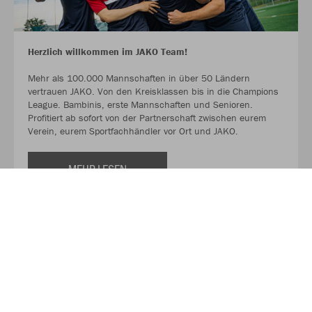
Herzlich willkommen im JAKO Team!
Mehr als 100.000 Mannschaften in über 50 Ländern
vertrauen JAKO. Von den Kreisklassen bis in die Champions
League. Bambinis, erste Mannschaften und Senioren.
Profitiert ab sofort von der Partnerschaft zwischen eurem
Verein, eurem Sportfachhändler vor Ort und JAKO.
MEHR LESEN