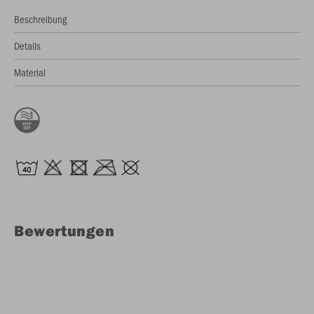
Beschreibung
Details
Material
Bewertungen