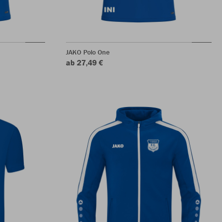
JAKO Polo One
ab 27,49 €