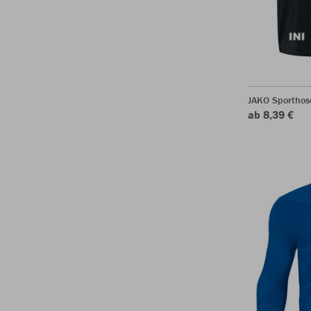
JAKO Sporthos
ab 8,39 €