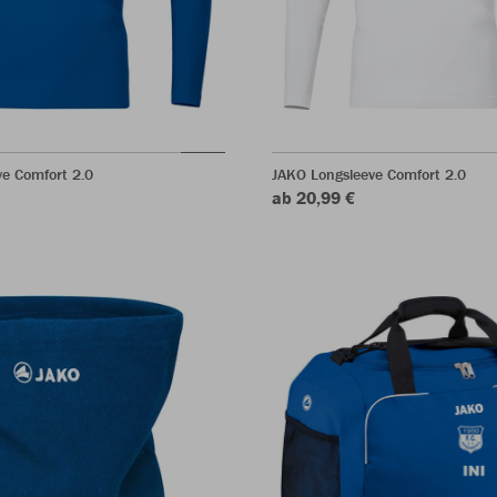
e Comfort 2.0
JAKO Longsleeve Comfort 2.0
ab 20,99 €