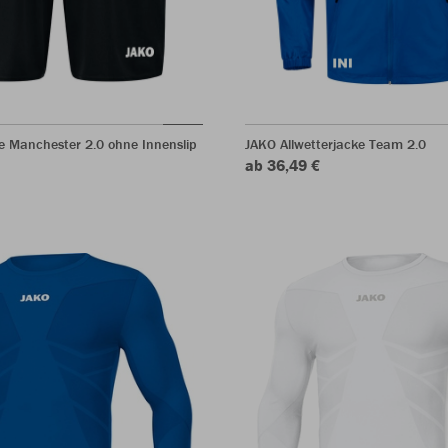
e Manchester 2.0 ohne Innenslip
JAKO Allwetterjacke Team 2.0
ab 36,49 €