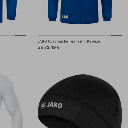
JAKO Coachjacke Team mit Kapuze
ab 72,49 €