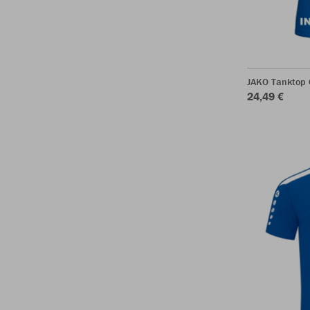
JAKO Tanktop
24,49 €