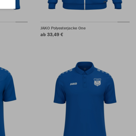
JAKO Polyesterjacke One
ab 33,49 €