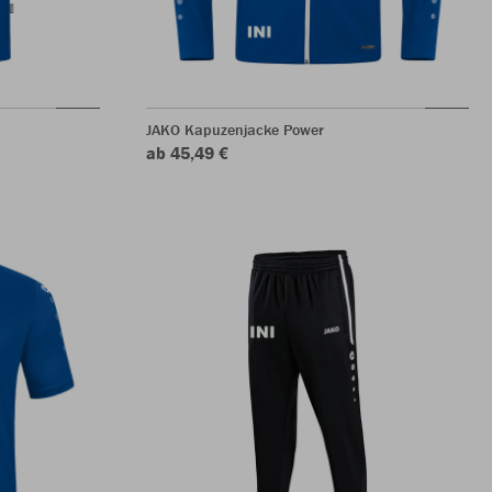
JAKO Kapuzenjacke Power
ab 45,49 €