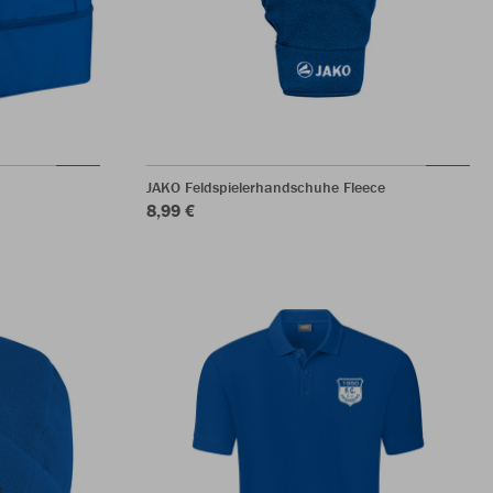
JAKO Feldspielerhandschuhe Fleece
8,99 €