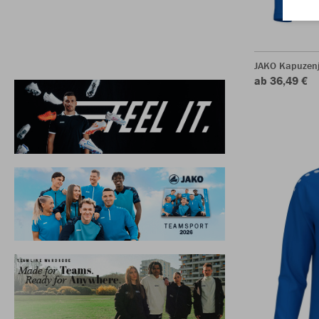
JAKO Kapuzen
ab 36,49 €