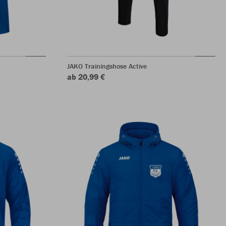
JAKO Trainingshose Active
ab 20,99 €