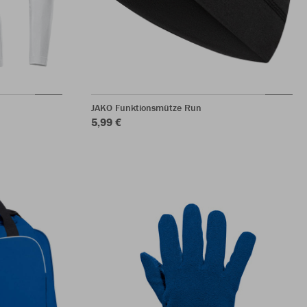
JAKO Funktionsmütze Run
5,99 €