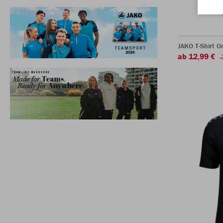
JAKO T-Shirt O
ab 12,99 €