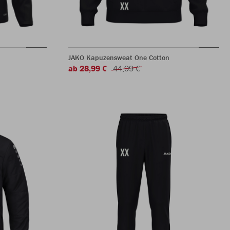
JAKO Kapuzensweat One Cotton
ab 28,99 €
44,99 €