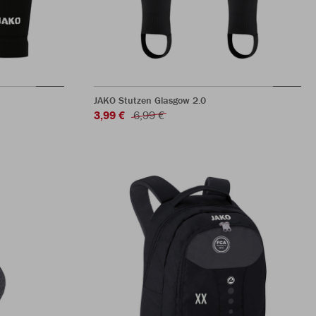
JAKO Stutzen Glasgow 2.0
3,99 €
6,99 €