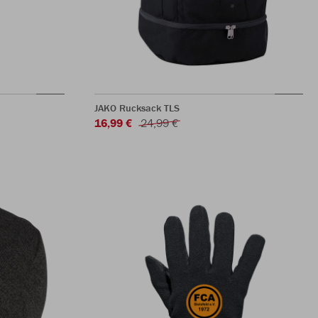
JAKO Rucksack TLS
16,99 €
24,99 €