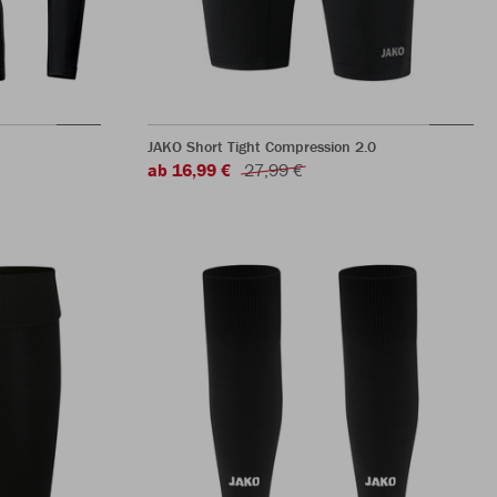
JAKO Short Tight Compression 2.0
ab 16,99 €
27,99 €