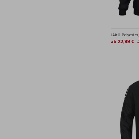
JAKO Polyester
ab 22,99 €