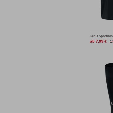
JAKO Sporthos
ab 7,99 €
1