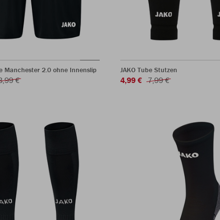
e Manchester 2.0 ohne Innenslip
JAKO Tube Stutzen
3,99 €
4,99 €
7,99 €