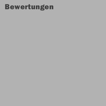
Bewertungen