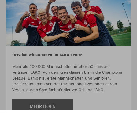
Herzlich willkommen im JAKO Team!
Mehr als 100.000 Mannschaften in über 50 Ländern
vertrauen JAKO. Von den Kreisklassen bis in die Champions
League. Bambinis, erste Mannschaften und Senioren.
Profitiert ab sofort von der Partnerschaft zwischen eurem
Verein, eurem Sportfachhändler vor Ort und JAKO.
MEHR LESEN