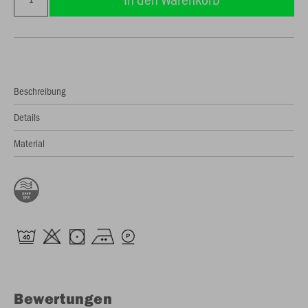
Beschreibung
Details
Material
Bewertungen