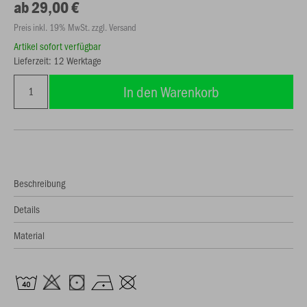
ab 29,00 €
Preis inkl. 19% MwSt. zzgl. Versand
Artikel sofort verfügbar
Lieferzeit: 12 Werktage
In den Warenkorb
Beschreibung
Details
Material