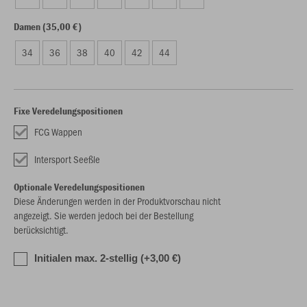
Damen (35,00 €)
34
36
38
40
42
44
Fixe Veredelungspositionen
FCG Wappen
Intersport Seeßle
Optionale Veredelungspositionen
Diese Änderungen werden in der Produktvorschau nicht
angezeigt. Sie werden jedoch bei der Bestellung
berücksichtigt.
Initialen max. 2-stellig (+3,00 €)