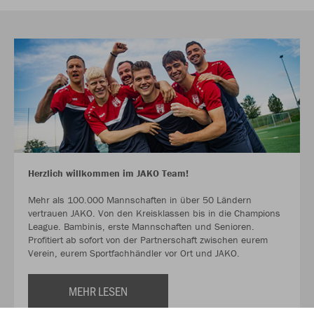
Herzlich willkommen im JAKO Team!
Mehr als 100.000 Mannschaften in über 50 Ländern
vertrauen JAKO. Von den Kreisklassen bis in die Champions
League. Bambinis, erste Mannschaften und Senioren.
Profitiert ab sofort von der Partnerschaft zwischen eurem
Verein, eurem Sportfachhändler vor Ort und JAKO.
MEHR LESEN