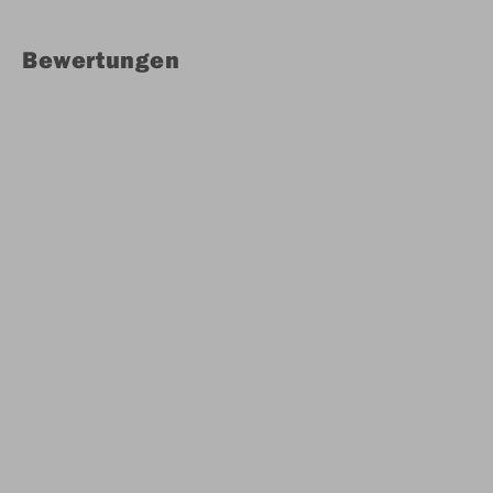
Bewertungen