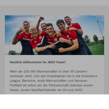
Herzlich willkommen im JAKO Team!
Mehr als 100.000 Mannschaften in über 50 Ländern
vertrauen JAKO. Von den Kreisklassen bis in die Champions
League. Bambinis, erste Mannschaften und Senioren.
Profitiert ab sofort von der Partnerschaft zwischen eurem
Verein, eurem Sportfachhändler vor Ort und JAKO.
MEHR LESEN