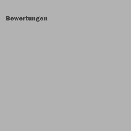
Bewertungen