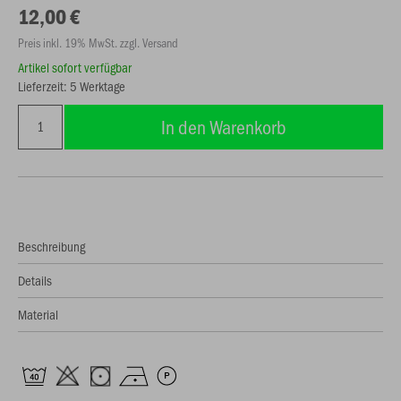
12,00 €
Preis inkl. 19% MwSt. zzgl. Versand
Artikel sofort verfügbar
Lieferzeit: 5 Werktage
In den Warenkorb
Beschreibung
Details
Material