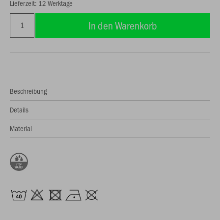
Lieferzeit: 12 Werktage
In den Warenkorb
Beschreibung
Details
Material