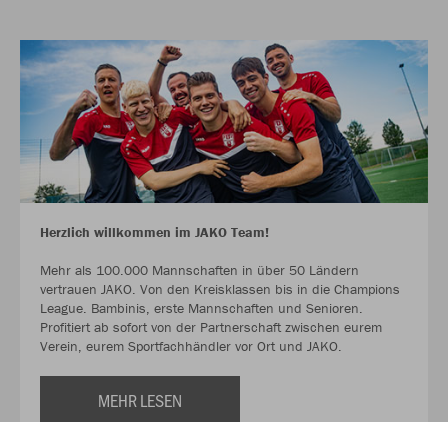
Herzlich willkommen im JAKO Team!
Mehr als 100.000 Mannschaften in über 50 Ländern
vertrauen JAKO. Von den Kreisklassen bis in die Champions
League. Bambinis, erste Mannschaften und Senioren.
Profitiert ab sofort von der Partnerschaft zwischen eurem
Verein, eurem Sportfachhändler vor Ort und JAKO.
MEHR LESEN