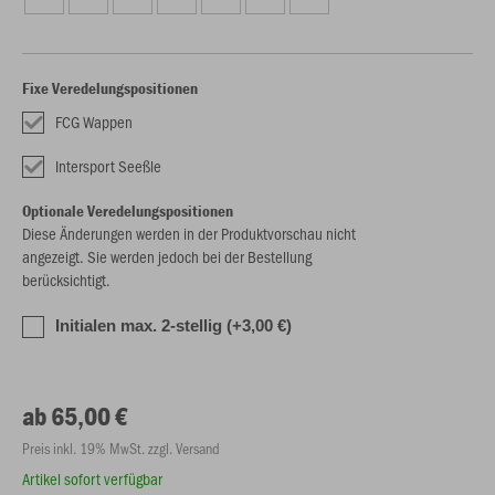
Fixe Veredelungspositionen
FCG Wappen
Intersport Seeßle
Optionale Veredelungspositionen
Diese Änderungen werden in der Produktvorschau nicht
angezeigt. Sie werden jedoch bei der Bestellung
berücksichtigt.
Initialen max. 2-stellig (+3,00 €)
ab 65,00 €
Preis inkl. 19% MwSt. zzgl. Versand
Artikel sofort verfügbar