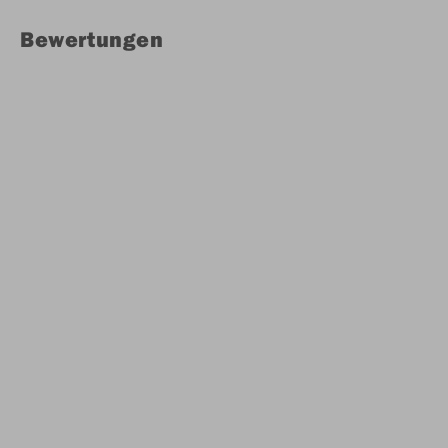
Bewertungen