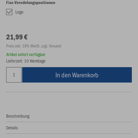
Fixe Veredelungspositionen
Logo
21,99 €
Preis inkl. 19% MwSt. zzgl. Versand
Artikel sofort verfügbar
Lieferzeit: 10 Werktage
In den Warenkorb
Beschreibung
Details