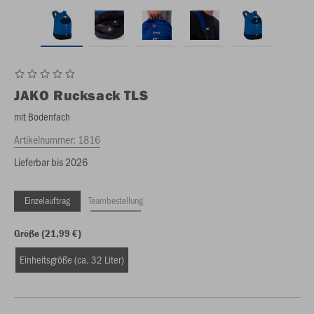
JAKO
Rucksack TLS
mit Bodenfach
Artikelnummer:
1816
Lieferbar bis 2026
Einzelauftrag
Teambestellung
Größe (21,99 €)
Einheitsgröße (ca. 32 Liter)