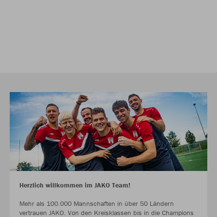
Herzlich willkommen im JAKO Team!
Mehr als 100.000 Mannschaften in über 50 Ländern
vertrauen JAKO. Von den Kreisklassen bis in die Champions