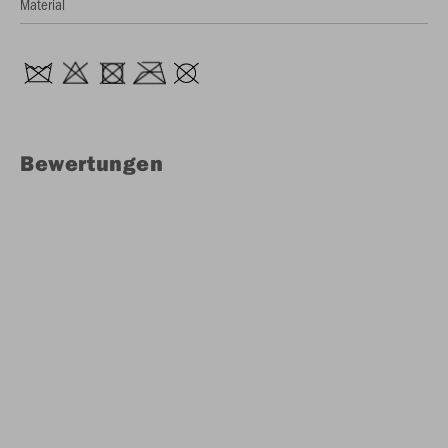
Material
Bewertungen