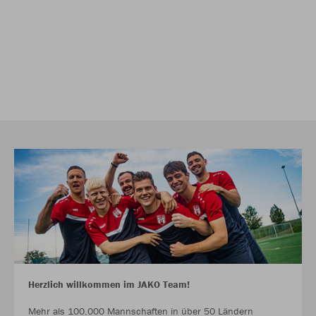
Herzlich willkommen im JAKO Team!
Mehr als 100.000 Mannschaften in über 50 Ländern