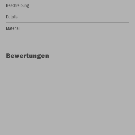
Beschreibung
Details
Material
Bewertungen