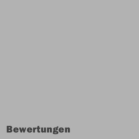
Bewertungen