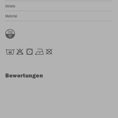
Details
Material
Bewertungen