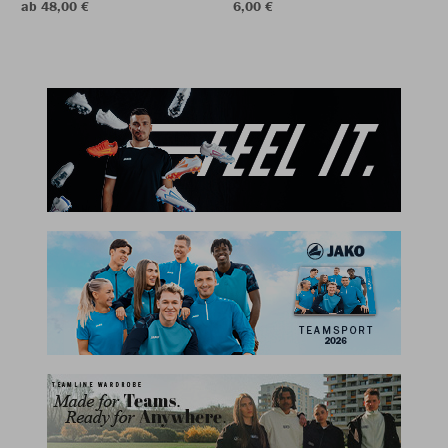
ab 48,00 €
6,00 €