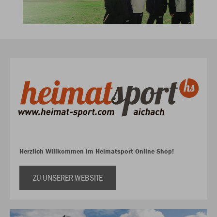
Herzlich Willkommen im Heimatsport Online Shop!
ZU UNSERER WEBSITE