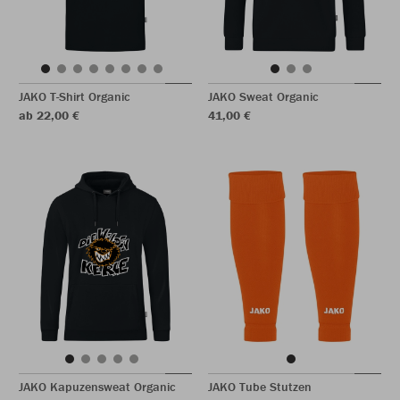
JAKO T-Shirt Organic
JAKO Sweat Organic
ab 22,00 €
41,00 €
JAKO Kapuzensweat Organic
JAKO Tube Stutzen