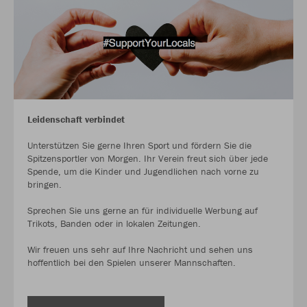
Leidenschaft verbindet
Unterstützen Sie gerne Ihren Sport und fördern Sie die
Spitzensportler von Morgen. Ihr Verein freut sich über jede
Spende, um die Kinder und Jugendlichen nach vorne zu
bringen.
Sprechen Sie uns gerne an für individuelle Werbung auf
Trikots, Banden oder in lokalen Zeitungen.
Wir freuen uns sehr auf Ihre Nachricht und sehen uns
hoffentlich bei den Spielen unserer Mannschaften.