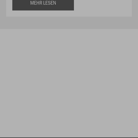
MEHR LESEN