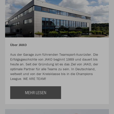
Über JAKO
Aus der Garage zum führenden Teamsport-Ausrüster. Die
Erfolgsgeschichte von JAKO beginnt 1989 und dauert bis
heute an. Seit der Gründung ist es das Ziel von JAKO, der
optimale Partner für alle Teams zu sein. In Deutschland,
weltweit und von der Kreisklasse bis in die Champions
League. WE ARE TEAM!
MEHR LESEN