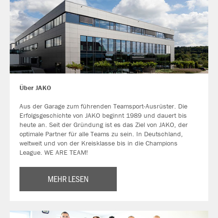
Über JAKO
Aus der Garage zum führenden Teamsport-Ausrüster. Die
Erfolgsgeschichte von JAKO beginnt 1989 und dauert bis
heute an. Seit der Gründung ist es das Ziel von JAKO, der
optimale Partner für alle Teams zu sein. In Deutschland,
weltweit und von der Kreisklasse bis in die Champions
League. WE ARE TEAM!
MEHR LESEN