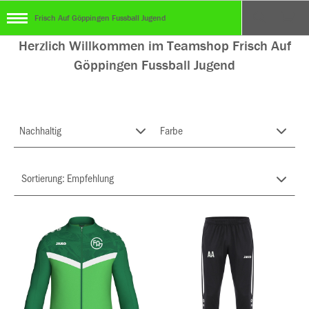
Frisch Auf Göppingen Fussball Jugend
Herzlich Willkommen im Teamshop Frisch Auf
Göppingen Fussball Jugend
Nachhaltig
Farbe