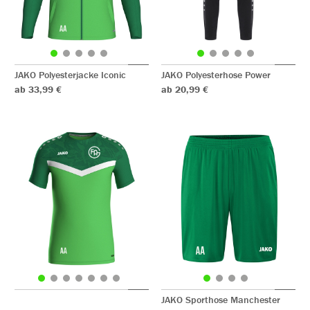
JAKO Polyesterjacke Iconic
JAKO Polyesterhose Power
ab 33,99 €
ab 20,99 €
JAKO Sporthose Manchester