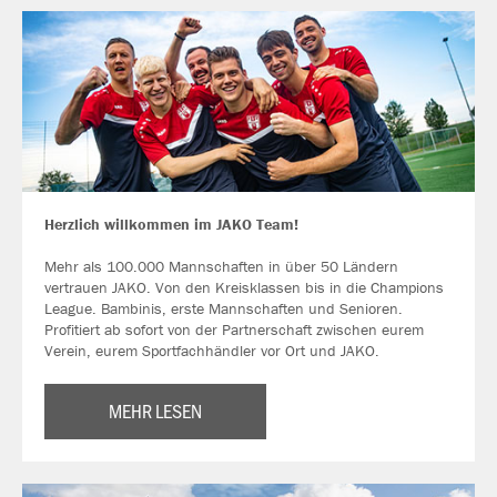
Herzlich willkommen im JAKO Team!
Mehr als 100.000 Mannschaften in über 50 Ländern
vertrauen JAKO. Von den Kreisklassen bis in die Champions
League. Bambinis, erste Mannschaften und Senioren.
Profitiert ab sofort von der Partnerschaft zwischen eurem
Verein, eurem Sportfachhändler vor Ort und JAKO.
MEHR LESEN