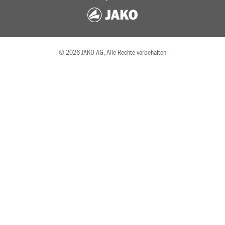
© 2026 JAKO AG, Alle Rechte vorbehalten