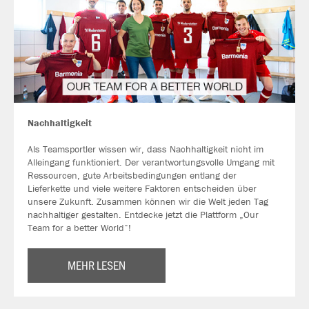
Nachhaltigkeit
Als Teamsportler wissen wir, dass Nachhaltigkeit nicht im
Alleingang funktioniert. Der verantwortungsvolle Umgang mit
Ressourcen, gute Arbeitsbedingungen entlang der
Lieferkette und viele weitere Faktoren entscheiden über
unsere Zukunft. Zusammen können wir die Welt jeden Tag
nachhaltiger gestalten. Entdecke jetzt die Plattform „Our
Team for a better World“!
MEHR LESEN