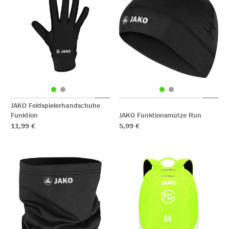
JAKO Feldspielerhandschuhe
Funktion
JAKO Funktionsmütze Run
11,99 €
5,99 €