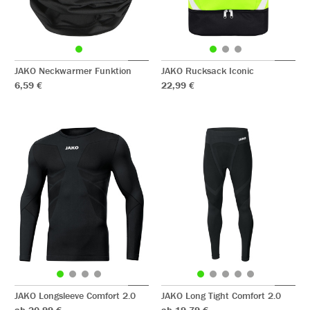
JAKO Neckwarmer Funktion
JAKO Rucksack Iconic
6,59 €
22,99 €
JAKO Longsleeve Comfort 2.0
JAKO Long Tight Comfort 2.0