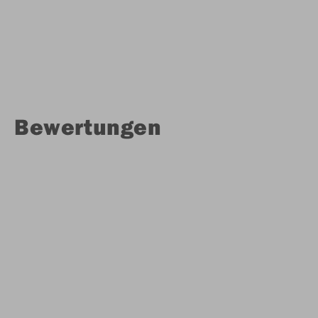
Bewertungen