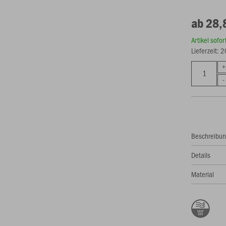
ab 28,
Artikel sofo
Lieferzeit: 
Beschreibu
Details
Material