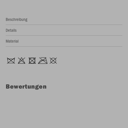
Beschreibung
Details
Material
Bewertungen