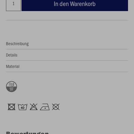
In den Warenkorb
Beschreibung
Details
Material
Bewertungen