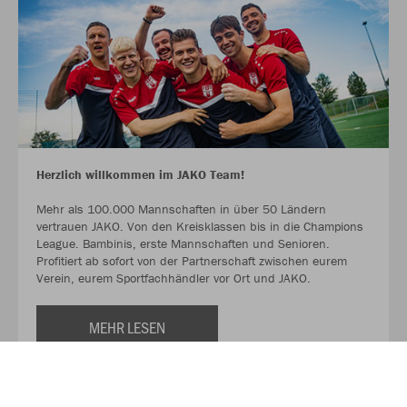
Herzlich willkommen im JAKO Team!
Mehr als 100.000 Mannschaften in über 50 Ländern
vertrauen JAKO. Von den Kreisklassen bis in die Champions
League. Bambinis, erste Mannschaften und Senioren.
Profitiert ab sofort von der Partnerschaft zwischen eurem
Verein, eurem Sportfachhändler vor Ort und JAKO.
MEHR LESEN