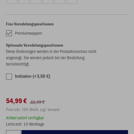
Fixe Veredelungspositionen
Premiumwappen
Optionale Veredelungspositionen
Diese Änderungen werden in der Produktvorschau nicht
angezeigt. Sie werden jedoch bei der Bestellung
berücksichtigt.
Initialen (+3,50 €)
54,99 €
69,99 €
Preis inkl. 19% MwSt. zzgl. Versand
Artikel sofort verfügbar
Lieferzeit: 10 Werktage