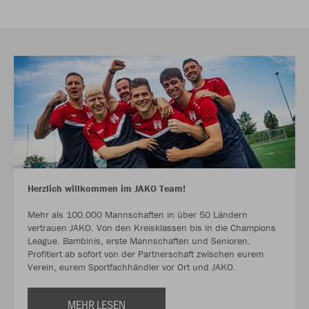
Herzlich willkommen im JAKO Team!
Mehr als 100.000 Mannschaften in über 50 Ländern
vertrauen JAKO. Von den Kreisklassen bis in die Champions
League. Bambinis, erste Mannschaften und Senioren.
Profitiert ab sofort von der Partnerschaft zwischen eurem
Verein, eurem Sportfachhändler vor Ort und JAKO.
MEHR LESEN