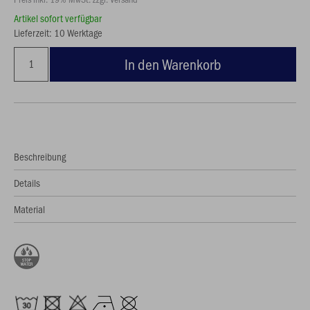
Artikel sofort verfügbar
Lieferzeit: 10 Werktage
In den Warenkorb
Beschreibung
Details
Material