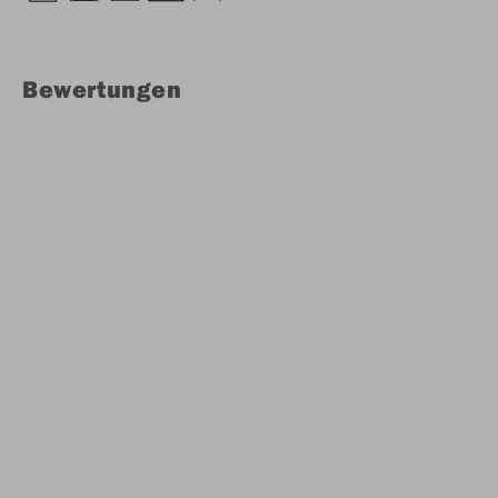
Bewertungen