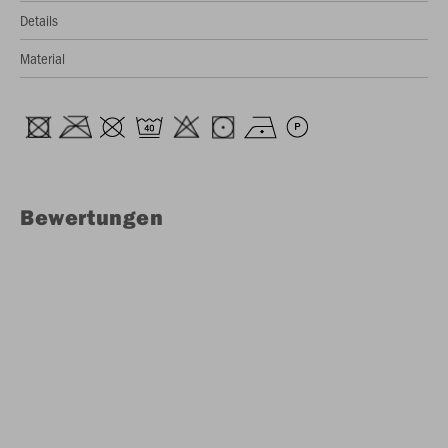
Details
Material
Bewertungen