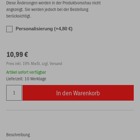
Diese Änderungen werden in der Produktvorschau nicht
angezeigt. Sie werden jedoch bei der Bestellung
berücksichtigt.
Personalisierung (+4,80 €)
10,99 €
Preis inkl. 19% MwSt. zzgl. Versand
Artikel sofort verfügbar
Lieferzeit: 10 Werktage
In den Warenkorb
Beschreibung