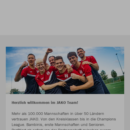
Herzlich willkommen im JAKO Team!
Mehr als 100.000 Mannschaften in über 50 Ländern
vertrauen JAKO. Von den Kreisklassen bis in die Champions
League. Bambinis, erste Mannschaften und Senioren.