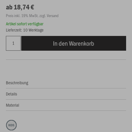
ab 18,74 €
Preis inkl. 19% MwSt. zzgl. Versand
Artikel sofort verfügbar
Lieferzeit: 10 Werktage
In den Warenkorb
Beschreibung
Details
Material