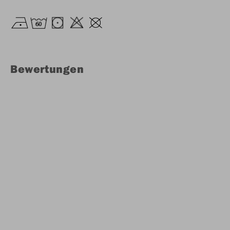
Bewertungen