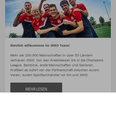
Herzlich willkommen im JAKO Team!
Mehr als 100.000 Mannschaften in über 50 Ländern
vertrauen JAKO. Von den Kreisklassen bis in die Champions
League. Bambinis, erste Mannschaften und Senioren.
Profitiert ab sofort von der Partnerschaft zwischen eurem
Verein, eurem Sportfachhändler vor Ort und JAKO.
MEHR LESEN