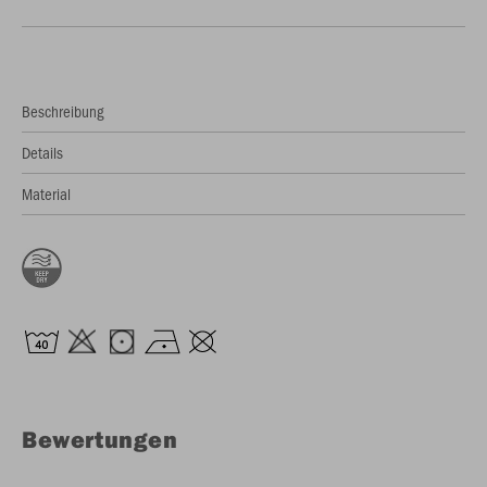
Beschreibung
Details
Material
Bewertungen