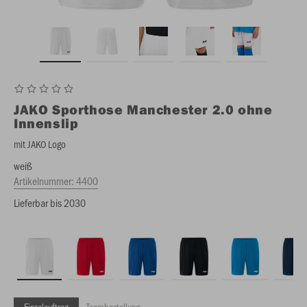
JAKO
Sporthose Manchester 2.0 ohne
Innenslip
mit JAKO Logo
weiß
Artikelnummer:
4400
Lieferbar bis 2030
Einzelauftrag
Teambestellung