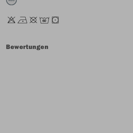
Bewertungen