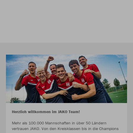
Herzlich willkommen im JAKO Team!
Mehr als 100.000 Mannschaften in über 50 Ländern
vertrauen JAKO. Von den Kreisklassen bis in die Champions