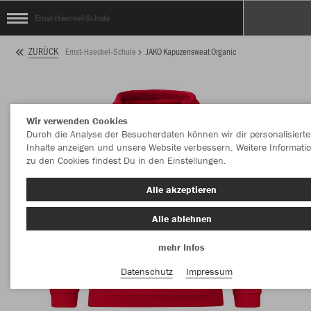
Ernst-Haeckel-Schule
ZURÜCK
Ernst-Haeckel-Schule
JAKO Kapuzensweat Organic
Wir verwenden Cookies
Durch die Analyse der Besucherdaten können wir dir personalisierte
Inhalte anzeigen und unsere Website verbessern. Weitere Informati
zu den Cookies findest Du in den Einstellungen.
Alle akzeptieren
Alle ablehnen
mehr Infos
Datenschutz
Impressum