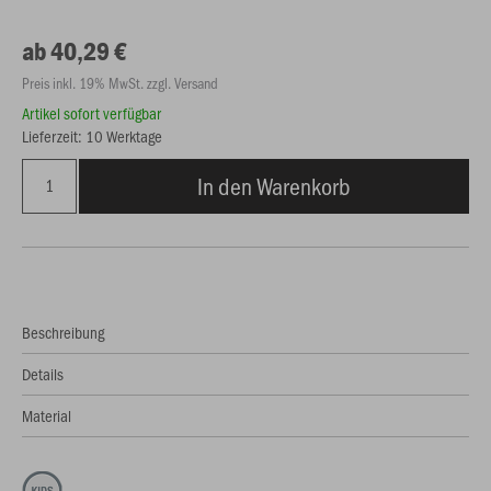
ab 40,29 €
Preis inkl. 19% MwSt. zzgl. Versand
Artikel sofort verfügbar
Lieferzeit: 10 Werktage
In den Warenkorb
Beschreibung
Details
Material