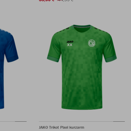
JAKO Trikot Pixel kurzarm