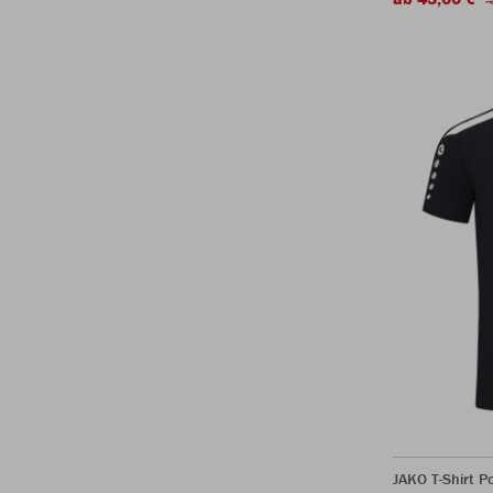
JAKO T-Shirt P