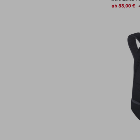
ab 33,00 €