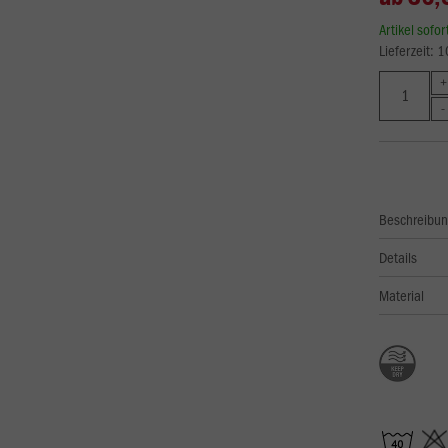
Artikel sofo
Lieferzeit: 
Beschreibu
Details
Material