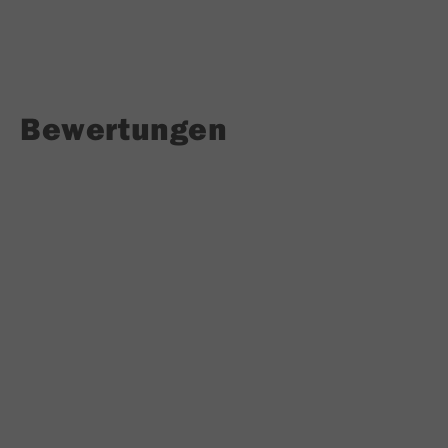
Bewertungen