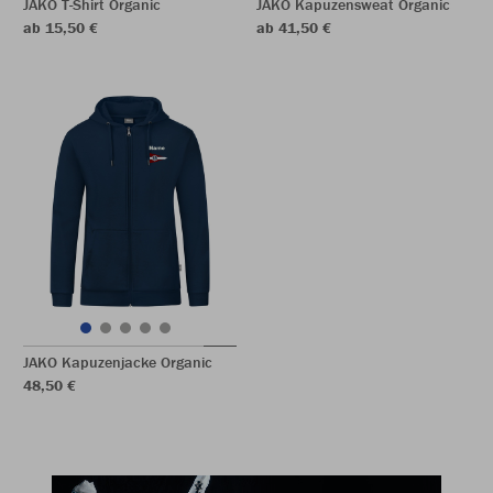
JAKO T-Shirt Organic
JAKO Kapuzensweat Organic
ab 15,50 €
ab 41,50 €
JAKO Kapuzenjacke Organic
48,50 €