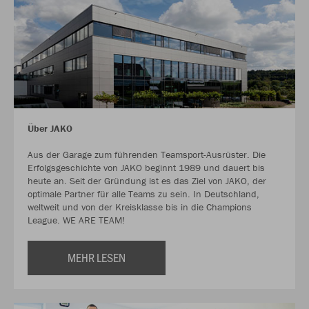
Über JAKO
Aus der Garage zum führenden Teamsport-Ausrüster. Die
Erfolgsgeschichte von JAKO beginnt 1989 und dauert bis
heute an. Seit der Gründung ist es das Ziel von JAKO, der
optimale Partner für alle Teams zu sein. In Deutschland,
weltweit und von der Kreisklasse bis in die Champions
League. WE ARE TEAM!
MEHR LESEN