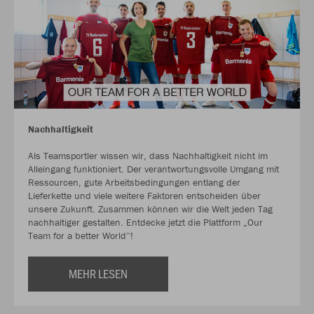
Nachhaltigkeit
Als Teamsportler wissen wir, dass Nachhaltigkeit nicht im
Alleingang funktioniert. Der verantwortungsvolle Umgang mit
Ressourcen, gute Arbeitsbedingungen entlang der
Lieferkette und viele weitere Faktoren entscheiden über
unsere Zukunft. Zusammen können wir die Welt jeden Tag
nachhaltiger gestalten. Entdecke jetzt die Plattform „Our
Team for a better World“!
MEHR LESEN