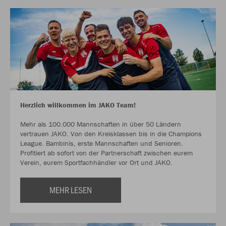
Herzlich willkommen im JAKO Team!
Mehr als 100.000 Mannschaften in über 50 Ländern
vertrauen JAKO. Von den Kreisklassen bis in die Champions
League. Bambinis, erste Mannschaften und Senioren.
Profitiert ab sofort von der Partnerschaft zwischen eurem
Verein, eurem Sportfachhändler vor Ort und JAKO.
MEHR LESEN