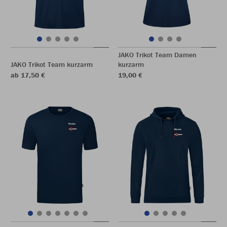
JAKO Trikot Team Damen
JAKO Trikot Team kurzarm
kurzarm
ab 17,50 €
19,00 €